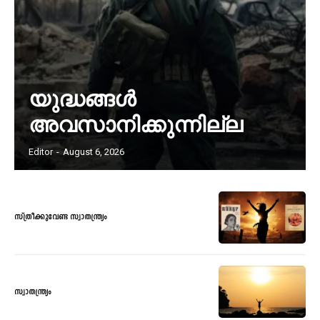
യുദ്ധങ്ങൾ
അവസാനിക്കുന്നില്ല
Editor
-
August 6, 2026
സ്ത്രീക്കുവേണ്ട സ്വാതന്ത്ര്യം
സ്വാതന്ത്ര്യം