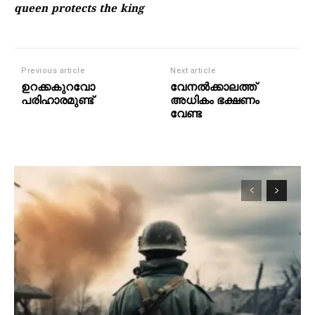
queen protects the king
Previous article
Next article
ഉറക്കകുറവോ
വേനല്‍ക്കാലത്ത്
പരിഹാരമുണ്ട്
അധികം ഭക്ഷണം
വേണ്ട