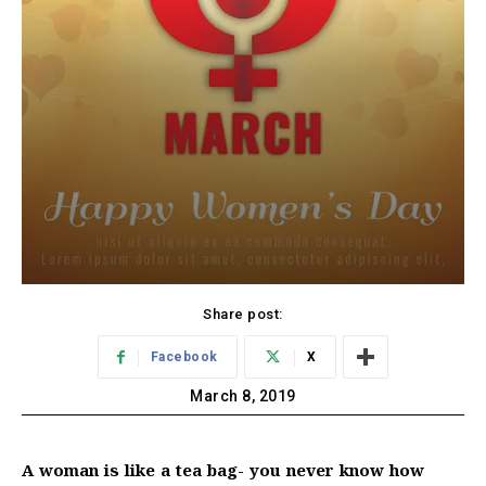
Share post:
Facebook
X
March 8, 2019
A woman is like a tea bag- you never know how