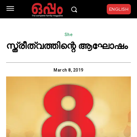
ENGLISH
She
സ്ത്രീത്വത്തിന്റെ ആഘോഷം
March 8, 2019