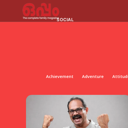
SOCIAL
Achievement
Adventure
Attitud