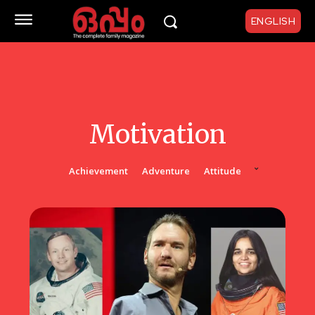
ENGLISH
Motivation
Achievement
Adventure
Attitude