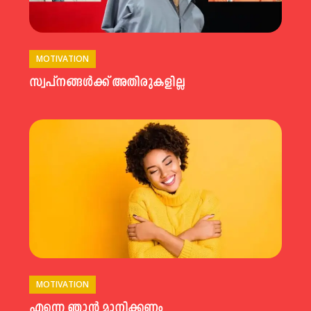
MOTIVATION
സ്വപ്‌നങ്ങൾക്ക് അതിരുകളില്ല
MOTIVATION
എന്നെ ഞാൻ മാനിക്കണം