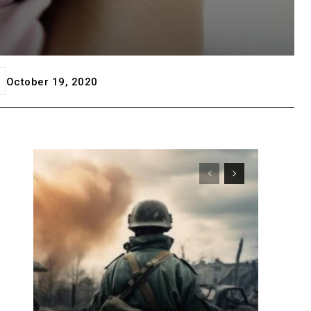
October 19, 2020