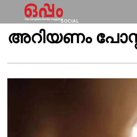
SOCIAL
അറിയണം പോസ്റ്