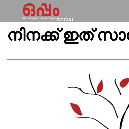
SOCIAL
നിനക്ക് ഇത് സാ