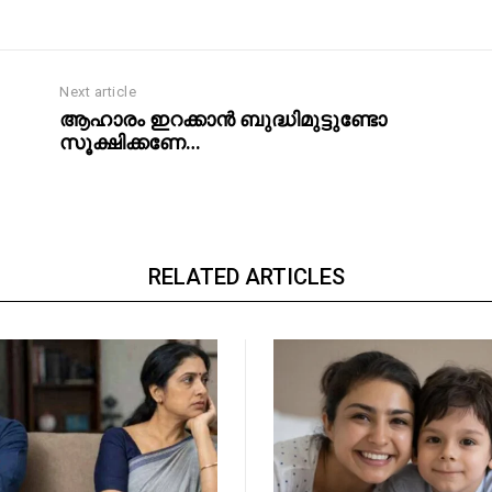
Next article
ആഹാരം ഇറക്കാന്‍ ബുദ്ധിമുട്ടുണ്ടോ
സൂക്ഷിക്കണേ…
RELATED ARTICLES