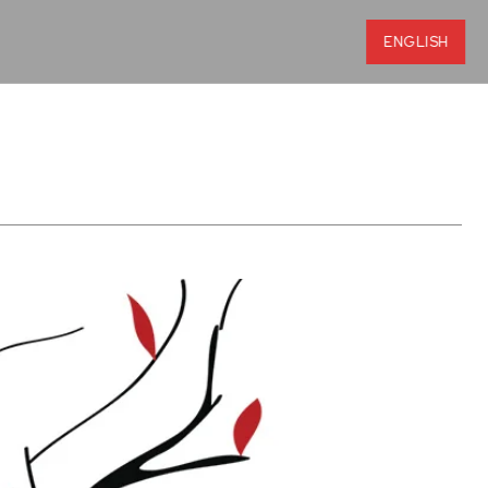
ENGLISH