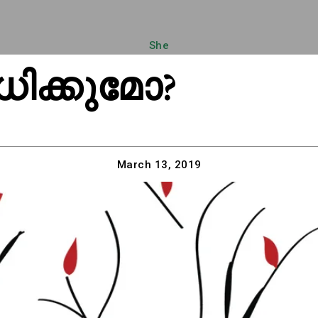
She
ധിക്കുമോ?
March 13, 2019