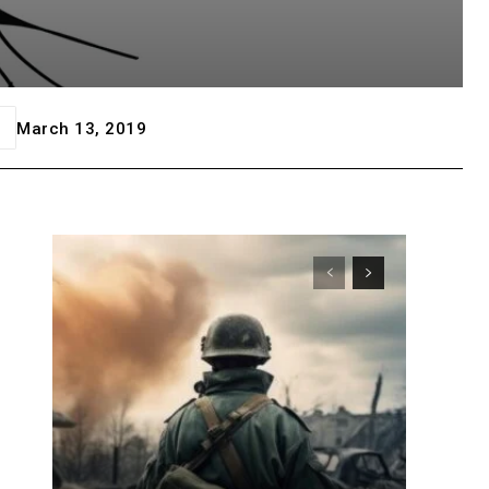
March 13, 2019