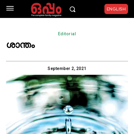
ENGLISH
Editorial
ശാന്തം
September 2, 2021