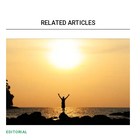
RELATED ARTICLES
EDITORIAL