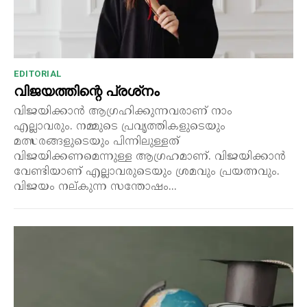
EDITORIAL
വിജയത്തിന്റെ പ്രശ്‌നം
വിജയിക്കാൻ ആഗ്രഹിക്കുന്നവരാണ് നാം
എല്ലാവരും. നമ്മുടെ പ്രവൃത്തികളുടെയും
മത്സരങ്ങളുടെയും പിന്നിലുള്ളത്
വിജയിക്കണമെന്നുള്ള ആഗ്രഹമാണ്. വിജയിക്കാൻ
വേണ്ടിയാണ് എല്ലാവരുടെയും ശ്രമവും പ്രയത്നവും.
വിജയം നല്കുന്ന സന്തോഷം...