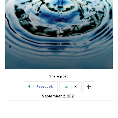
Share post:
Facebook
X
September 2, 2021