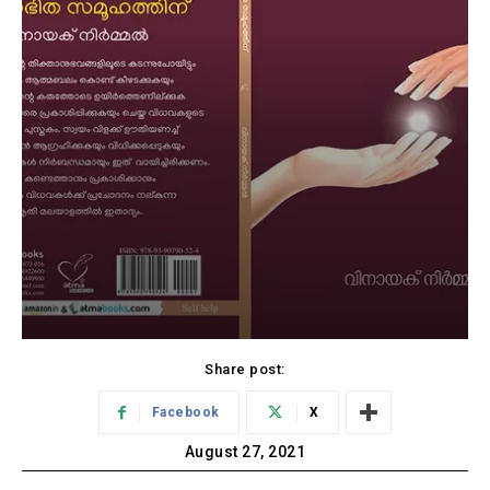
Share post:
Facebook
X
August 27, 2021