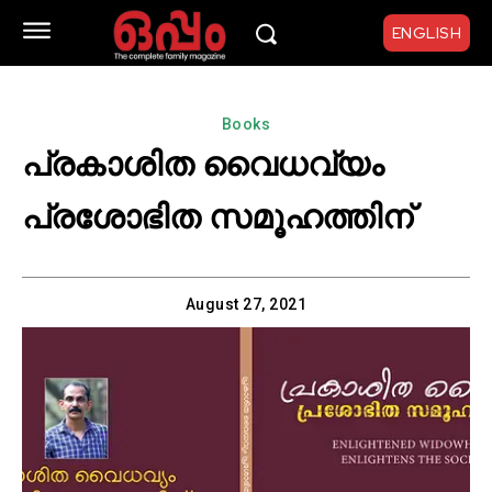
ENGLISH
Books
പ്രകാശിത വൈധവ്യം
പ്രശോഭിത സമൂഹത്തിന്
August 27, 2021