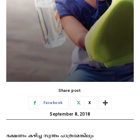
Share post:
Facebook
X
September 8, 2018
ഭക്ഷണം കഴിച്ച സ്വന്തം പാത്രമെങ്കിലും