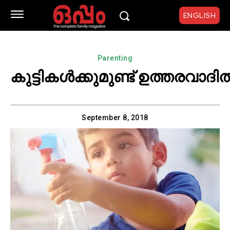
ENGLISH
Parenting
കുട്ടികൾക്കുമുണ്ട് ഉത്തരവാദിത
September 8, 2018