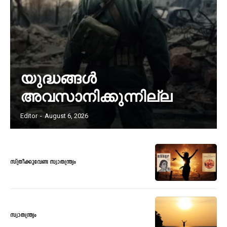
യുദ്ധങ്ങൾ
അവസാനിക്കുന്നില്ല
Editor
-
August 6, 2026
സ്ത്രീക്കുവേണ്ട സ്വാതന്ത്ര്യം
സ്വാതന്ത്ര്യം