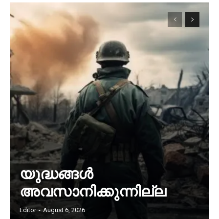
യുദ്ധങ്ങൾ
അവസാനിക്കുന്നില്ല
Editor
-
August 6, 2026