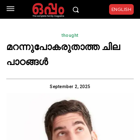
ENGLISH
thought
മറന്നുപോകരുതാത്ത ചില
പാഠങ്ങൾ
September 2, 2025