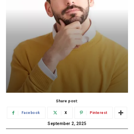
Share post:
Facebook
X
Pinterest
September 2, 2025