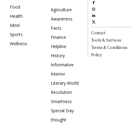
Food
Agriculture
Health
Awareness
Mind
Facts
Contact
Sports
Finance
Tools & Services
Wellness
Helpline
Terms & Conditions
Policy
History
Informative
Interior
Literary World
Resolution
Smartness
Special Day
thought