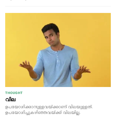
THOUGHT
വില
ഉപയോഗിക്കാനുള്ളവയ്ക്കാണ് വിലയുള്ളത്.
ഉപയോഗിച്ചുകഴിഞ്ഞവയ്ക്ക് വിലയില്ല.