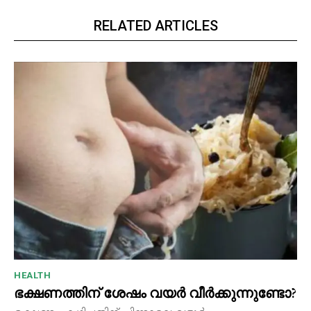
RELATED ARTICLES
HEALTH
ഭക്ഷണത്തിന് ശേഷം വയർ വീർക്കുന്നുണ്ടോ?