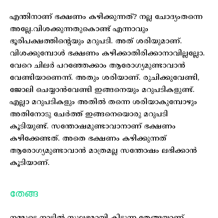
എന്തിനാണ് ഭക്ഷണം കഴിക്കുന്നത്? നല്ല ചോദ്യംതന്നെ
അല്ലേ.വിശക്കുന്നതുകൊണ്ട് എന്നാവും
ഭൂരിപക്ഷത്തിന്റെയും മറുപടി. അത് ശരിയുമാണ്.
വിശക്കുമ്പോൾ ഭക്ഷണം കഴിക്കാതിരിക്കാനാവില്ലല്ലോ.
വേറെ ചിലർ പറഞ്ഞേക്കാം ആരോഗ്യമുണ്ടാവാൻ
വേണ്ടിയാണെന്ന്. അതും ശരിയാണ്. രുചിക്കുവേണ്ടി,
ജോലി ചെയ്യാൻവേണ്ടി ഇങ്ങനെയും മറുപടികളുണ്ട്.
എല്ലാ മറുപടികളും അതിൽ തന്നെ ശരിയാകുമ്പോഴും
അതിനോടു ചേർത്ത് ഇങ്ങനെയൊരു മറുപടി
കൂടിയുണ്ട്. സന്തോഷമുണ്ടാവാനാണ് ഭക്ഷണം
കഴിക്കേണ്ടത്. അതെ ഭക്ഷണം കഴിക്കുന്നത്
ആരോഗ്യമുണ്ടാവാൻ മാത്രമല്ല സന്തോഷം ലഭിക്കാൻ
കൂടിയാണ്.
തേങ്ങ