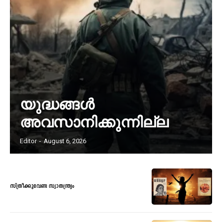
യുദ്ധങ്ങൾ
അവസാനിക്കുന്നില്ല
Editor
-
August 6, 2026
സ്ത്രീക്കുവേണ്ട സ്വാതന്ത്ര്യം