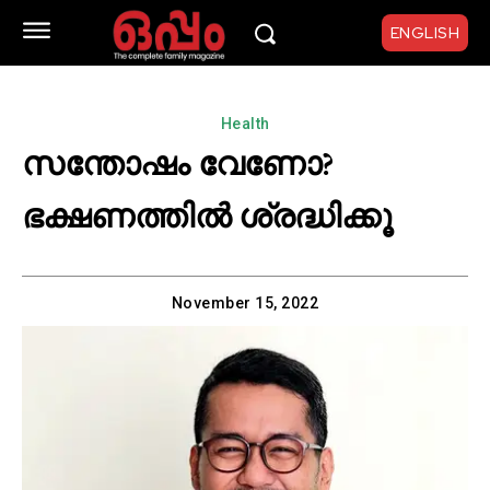
ENGLISH
Health
സന്തോഷം വേണോ?
ഭക്ഷണത്തിൽ ശ്രദ്ധിക്കൂ
November 15, 2022