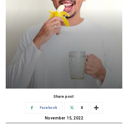
Share post:
Facebook
X
November 15, 2022