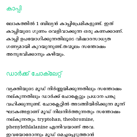
കാപ്പി
ലോകത്തിൽ 1 ബില്യൻ കാപ്പിപ്രേമികളുണ്ട്. ഇത്
കാപ്പിയുടെ ഗുണം വെളിവാക്കുന്ന ഒരു കണക്കാണ്.
കാപ്പി ഉപയോഗിക്കുന്നതിലൂടെ വിഷാദസാധ്യത
ഗണ്യമായി കുറയുന്നുണ്ട്.തന്മൂലം സന്തോഷം
അനുഭവിക്കാനും കഴിയും.
ഡാർക്ക് ചോക്ലേറ്റ്
വ്യക്തിയുടെ മൂഡ് നിർണ്ണയിക്കുന്നതിലും സന്തോഷം
നല്കുന്നതിലും ഡാർക്ക് ചോക്ലേറ്റും പ്രധാന പങ്കു
വഹിക്കുന്നുണ്ട്. ചോക്ലേറ്റിൽ അടങ്ങിയിരിക്കുന്ന മൂന്ന്
ഘടകങ്ങളാണ് മൂഡ് നിലനിർത്തുന്നതും സന്തോഷം
നല്കുന്നതും. tryptohan, theobromine,
phenylethlalanine എന്നിവയാണ് അവ.
ഇവയോരോന്നും മൂഡ് മെച്ചപ്പെടുത്താൻ