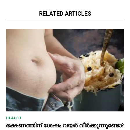
RELATED ARTICLES
HEALTH
ഭക്ഷണത്തിന് ശേഷം വയർ വീർക്കുന്നുണ്ടോ?