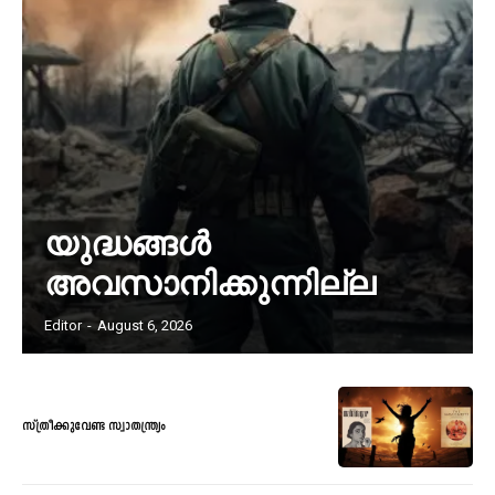
യുദ്ധങ്ങൾ
അവസാനിക്കുന്നില്ല
Editor
-
August 6, 2026
സ്ത്രീക്കുവേണ്ട സ്വാതന്ത്ര്യം