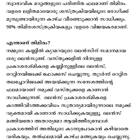
സ്വാഭാവിക മാറ്റങ്ങളുടെ പരിണിത ഫലമാണ് തിമിരം.
വളരെ ലളിതമായൊരു ശസ്ത്രക്രിയയിലൂടെ രോഗിക്ക്
മുമ്പുണ്ടായിരുന്ന കാഴ്ച വീണ്ടെടുക്കാന്‍ സാധിക്കും.
98% തിമിരശസ്ത്രക്രിയകളും വളരെ വിജയകരമാണ്.
എന്താണ് തിമിരം?
നമ്മുടെ കണ്ണില്‍ ക്യാമറയുടെ ലെന്‍സിന് സമാനമായ
ഒരു ലെന്‍സുണ്ട്. വസ്തുക്കളില്‍ നിന്നുള്ള
പ്രകാശരശ്മികളെ കണ്ണിനുള്ളിലെ ലെന്‍സ്,
റെറ്റിനയിലേക്ക് ഫോക്കസ് ചെയ്യുന്നു. തുടര്‍ന്ന് റെറ്റിന
തലച്ചോറിലേക്ക് അയയ്ക്കുന്ന സന്ദേശത്തിന്റെ
ഫലമായാണ് നമുക്ക് വസ്തുക്കളെ കാണാന്‍
സാധിക്കുന്നത്. ലെന്‍സ് പ്രകാശരശ്മികളെ
കടത്തിവിടത്തക്കവിധം സുതാര്യമായിരുന്നാലെ നമുക്ക്
വ്യക്തമായി കാണാന്‍ സാധിക്കുകയുള്ളൂ. ലെന്‍സ്
മങ്ങിയതോ അതാര്യമോ ആയിത്തീരുമ്പോള്‍
പ്രകാശത്തിന് അതിലൂടെ കടന്നുപോകാന്‍ കഴിയാതെ
വരികയും, തത്ഫലമായി കാഴ്ച മങ്ങുകയും ചെയ്യുന്നു.