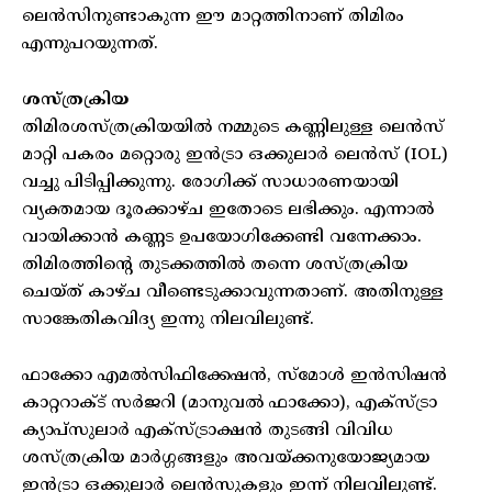
ലെന്‍സിനുണ്ടാകുന്ന ഈ മാറ്റത്തിനാണ് തിമിരം
എന്നുപറയുന്നത്.
ശസ്ത്രക്രിയ
തിമിരശസ്ത്രക്രിയയില്‍ നമ്മുടെ കണ്ണിലുള്ള ലെന്‍സ്
മാറ്റി പകരം മറ്റൊരു ഇന്‍ട്രാ ഒക്കുലാര്‍ ലെന്‍സ് (IOL)
വച്ചു പിടിപ്പിക്കുന്നു. രോഗിക്ക് സാധാരണയായി
വ്യക്തമായ ദൂരക്കാഴ്ച ഇതോടെ ലഭിക്കും. എന്നാല്‍
വായിക്കാന്‍ കണ്ണട ഉപയോഗിക്കേണ്ടി വന്നേക്കാം.
തിമിരത്തിന്റെ തുടക്കത്തില്‍ തന്നെ ശസ്ത്രക്രിയ
ചെയ്ത് കാഴ്ച വീണ്ടെടുക്കാവുന്നതാണ്. അതിനുള്ള
സാങ്കേതികവിദ്യ ഇന്നു നിലവിലുണ്ട്.
ഫാക്കോ എമല്‍സിഫിക്കേഷന്‍, സ്മോള്‍ ഇന്‍സിഷന്‍
കാറ്ററാക്ട് സര്‍ജറി (മാനുവല്‍ ഫാക്കോ), എക്സ്ട്രാ
ക്യാപ്സുലാര്‍ എക്സ്ട്രാക്ഷന്‍ തുടങ്ങി വിവിധ
ശസ്ത്രക്രിയ മാര്‍ഗ്ഗങ്ങളും അവയ്ക്കനുയോജ്യമായ
ഇന്‍ട്രാ ഒക്കുലാര്‍ ലെന്‍സുകളും ഇന്ന് നിലവിലുണ്ട്.