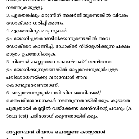
നിയന്ത്രണാധീനമാക്കിയശേഷമേ ഓപ്പറേഷന്‍
നടത്തുകയുള്ളൂ.
3. ഏതെങ്കിലും മരുന്നിന് അലര്‍ജിയുണ്ടെങ്കില്‍ വിവരം
ഡോക്ടറെ ധരിപ്പിക്കണം.
4. ഏതെങ്കിലും മരുന്നുകള്‍
ഉപയോഗിച്ചുകൊണ്ടിരിക്കുന്നുണ്ടെങ്കില്‍ അവ
ഡോക്ടറെ കാണിച്ച്, ഡോക്ടര്‍ നിര്‍ദ്ദേശിക്കുന്ന പക്ഷം
മാത്രം ഉപയേഗിക്കുക.
5. നിങ്ങള്‍ കണ്ണടയോ കോണ്‍ടാക്ട് ലെന്‍സോ
ഉപയോഗിക്കുന്നുണ്ടെങ്കില്‍ ഓപ്പറേഷനുമുന്‍പുള്ള
പരിശോധനയ്ക്കു വരുമ്പോള്‍ അവ
കൊണ്ടുവരേണ്ടതാണ്.
6. ഓപ്പറേഷനുമുന്‍പായി ചില മെഡിക്കല്‍/
രക്തപരിശോധനകള്‍ നടത്തുന്നതായിരിക്കും. കൂടാതെ
പുതുതായി കണ്ണില്‍ വയ്ക്കേണ്ട ലെന്‍സിന്റെ പവറും (A
Scan test) പരിശോധിക്കുന്നതായിരിക്കും.
ഓപ്പറേഷന്‍ ദിവസം ചെയ്യേണ്ട കാര്യങ്ങള്‍