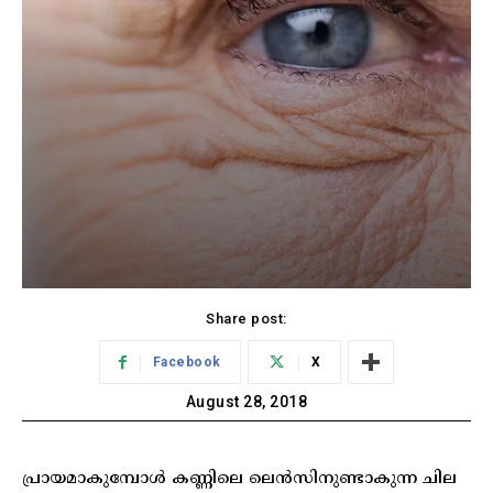
Share post:
Facebook
X
August 28, 2018
പ്രായമാകുമ്പോള്‍ കണ്ണിലെ ലെന്‍സിനുണ്ടാകുന്ന ചില