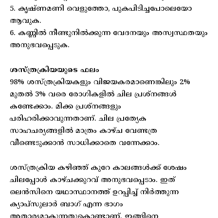
5. കൃഷ്ണമണി വെളുത്തോ, പുകപിടിച്ചപോലെയോ
ആവുക.
6. കണ്ണില്‍ നീണ്ടുനില്‍ക്കുന്ന വേദനയും അസ്വസ്ഥതയും
അനുഭവപ്പെടുക.
ശസ്ത്രക്രിയയുടെ ഫലം
98% ശസ്ത്രക്രിയകളും വിജയകരമാണെങ്കിലും 2%
മുതല്‍ 3% വരെ രോഗികളില്‍ ചില പ്രശ്നങ്ങള്‍
കണ്ടേക്കാം. മിക്ക പ്രശ്നങ്ങളും
പരിഹരിക്കാവുന്നതാണ്. ചില പ്രത്യേക
സാഹചര്യങ്ങളില്‍ മാത്രം കാഴ്ച വേണ്ടത്ര
വീണ്ടെടുക്കാന്‍ സാധിക്കാതെ വന്നേക്കാം.
ശസ്ത്രക്രിയ കഴിഞ്ഞ് കുറേ കാലങ്ങള്‍ക്ക് ശേഷം
ചിലപ്പോള്‍ കാഴ്ചക്കുറവ് അനുഭവപ്പെടാം. ഇത്
ലെന്‍സിനെ യഥാസ്ഥാനത്ത് ഉറപ്പിച്ച് നിര്‍ത്തുന്ന
ക്യാപ്സുലാര്‍ ബാഗ് എന്ന ഭാഗം
അതാര്യമാകുന്നതുകൊണ്ടാണ്. ഇങ്ങിനെ