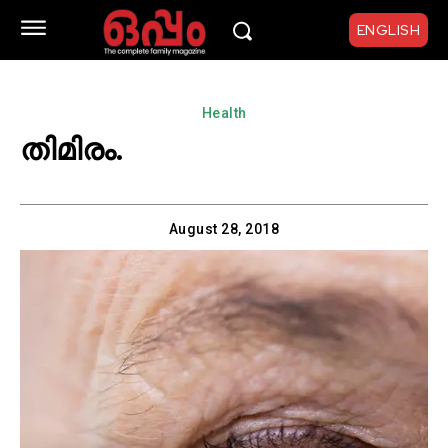
ENGLISH
Health
തിമിരം.
August 28, 2018