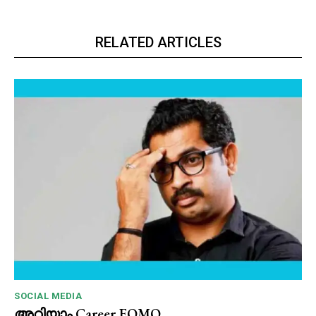
RELATED ARTICLES
SOCIAL MEDIA
അറിയാം Career FOMO