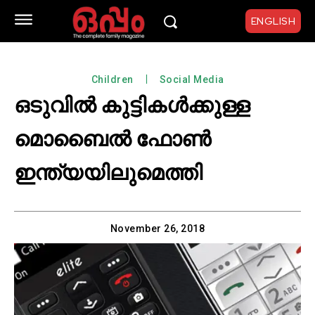
ENGLISH
Children
Social Media
ഒടുവില്‍ കുട്ടികള്‍ക്കുള്ള
മൊബൈല്‍ ഫോണ്‍
ഇന്ത്യയിലുമെത്തി
November 26, 2018