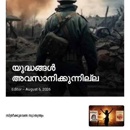
യുദ്ധങ്ങൾ
അവസാനിക്കുന്നില്ല
Editor
-
August 6, 2026
സ്ത്രീക്കുവേണ്ട സ്വാതന്ത്ര്യം