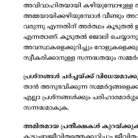
അവിവാഹിതയായി കഴിയുമ്പോഴുള്ള അവ
അമ്മയായിക്കഴിയുമ്പോള്‍ വീണ്ടും അവസ്
വരുന്നു എന്നതിന് അര്‍ത്ഥം കൂടുതല്‍ 
എന്നതാണ്. കൂടുതല്‍ ജോലി ചെയ്യാനുണ്
അവസ്ഥകളെക്കുറിച്ചും റോളുകളെക്കുറിച്
സ്വീകരിക്കാനുള്ള സന്നദ്ധതയും സമ്മര
പ്രശ്‌നങ്ങള്‍ ചര്‍ച്ചയ്ക്ക് വിധേയമാക്
താന്‍ അനുഭവിക്കുന്ന സമ്മര്‍ദ്ദങ്ങളെക്
എല്ലാ പ്രശ്‌നങ്ങള്‍ക്കും പരിഹാരമാര്‍
സന്നദ്ധമാകുക.
അമിതമായ പ്രതീക്ഷകള്‍ കുറയ്ക്കു
കുടുംബജീവിതത്തെക്കുറിച്ചും ജീവിതപ