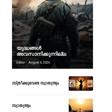
യുദ്ധങ്ങൾ
അവസാനിക്കുന്നില്ല
Editor
-
August 6, 2026
സ്ത്രീക്കുവേണ്ട സ്വാതന്ത്ര്യം
സ്വാതന്ത്ര്യം