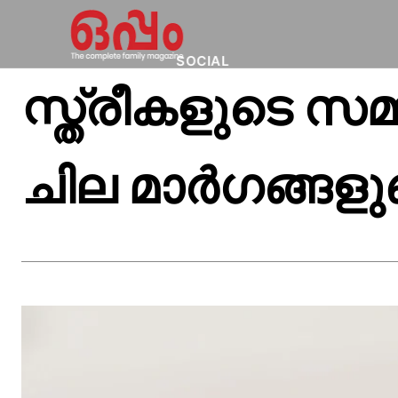
SOCIAL
സ്ത്രീകളുടെ സമ
ചില മാര്‍ഗങ്ങളുണ