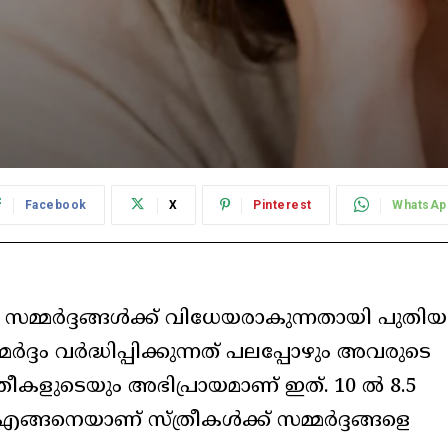
Facebook
X
Pinterest
WhatsAp
്മര്‍ദ്ദങ്ങള്‍ക്ക് വിധേയരാകുന്നതായി പുതിയ
്‍ദ്ദം വര്‍ദ്ധിപ്പിക്കുന്നത് പലപ്പോഴും അവരുടെ
ത്രീകളുടെയും അഭിപ്രായമാണ് ഇത്. 10 ല്‍ 8.5
്ങനെയാണ് സ്ത്രീകള്‍ക്ക് സമ്മര്‍ദ്ദങ്ങളെ