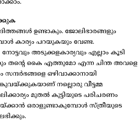
ോക്കാം.
ക്കുക
ത്തങ്ങള്‍ ഉണ്ടാകും. ജോലിഭാരങ്ങളും
്പോള്‍ കാര്യം പറയുകയും വേണ്ട.
 നോട്ടവും അടുക്കളകാര്യവും എല്ലാം കൂടി
ത്തും തന്റെ കൈ എത്തുമോ എന്ന ചിന്ത അവളെ
തരം സന്ദര്‍ഭങ്ങളെ ഒഴിവാക്കാനായി
്കുവയ്ക്കുകയാണ് നല്ലൊരു വീട്ടമ്മ
ക്കാര്യം മുതല്‍ കുട്ടിയുടെ പരിചരണം
്ക്കാന്‍ ഒരാളുണ്ടാകുമ്പോള്‍ സ്ത്രീയുടെ
ലഭിക്കും.