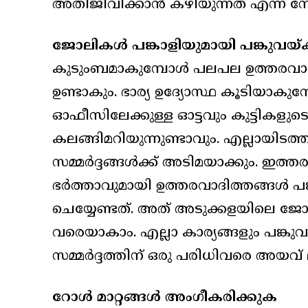
അതിജീവിക്കാന്‍ കഴിയുന്നത് എന്ന് ന
ജോലികള്‍ പങ്കാളിയുമായി പങ്കുവയ്
കുടുംബമാകുമ്പോള്‍ പലപല ഉത്തരവാദി
ഉണ്ടാകും. ഭാര്യ ഉദ്യോസ്ഥ കൂടിയാകുമ
ഓഫീസിലേക്കുള്ള ഓട്ടവും കുട്ടികളുടെ
കലങ്ങിമറിയുന്നുണ്ടാവും. എല്ലായിട
സമ്മര്‍ദ്ദങ്ങള്‍ക്ക് അടിമയാക്കും. ഇത്
ഭര്‍ത്താവുമായി ഉത്തരവാദിത്തങ്ങള്‍ പങ
ചെയ്യേണ്ടത്. അത് അടുക്കളയിലെ ജോലി
വരെയാകാം. എല്ലാ കാര്യങ്ങളും പങ്കുവയ
സമ്മര്‍ദ്ദത്തിന് ഒരു പരിധിവരെ അയവ് 
റോള്‍ മാറ്റങ്ങള്‍ അംഗീകരിക്കുക