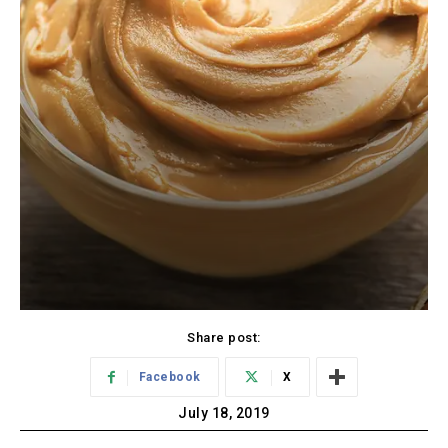
Share post:
Facebook
X
July 18, 2019