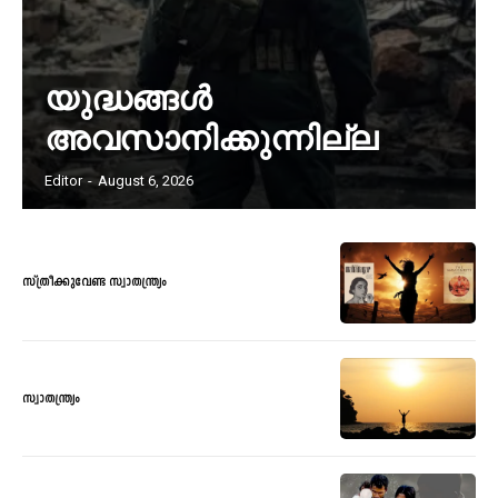
യുദ്ധങ്ങൾ
അവസാനിക്കുന്നില്ല
Editor
-
August 6, 2026
സ്ത്രീക്കുവേണ്ട സ്വാതന്ത്ര്യം
സ്വാതന്ത്ര്യം