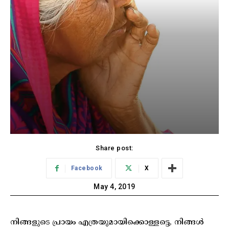
Share post:
Facebook
X
May 4, 2019
നിങ്ങളുടെ പ്രായം എത്രയുമായിക്കൊള്ളട്ടെ, നിങ്ങൾ