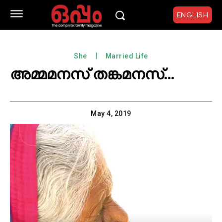
ENGLISH
She
Married Life
അമ്മമനസ് തങ്കമനസ്…
May 4, 2019