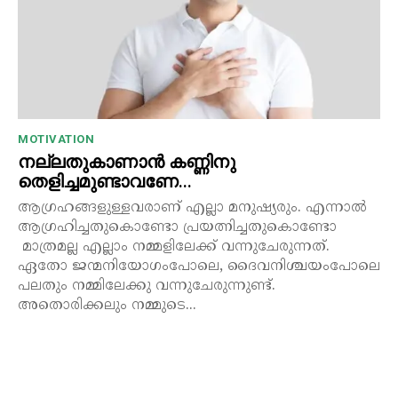
MOTIVATION
നല്ലതുകാണാൻ കണ്ണിനു
തെളിച്ചമുണ്ടാവണേ…
ആഗ്രഹങ്ങളുള്ളവരാണ് എല്ലാ മനുഷ്യരും. എന്നാൽ
ആഗ്രഹിച്ചതുകൊണ്ടോ പ്രയത്നിച്ചതുകൊണ്ടോ
മാത്രമല്ല എല്ലാം നമ്മളിലേക്ക് വന്നുചേരുന്നത്.
ഏതോ ജന്മനിയോഗംപോലെ, ദൈവനിശ്ചയംപോലെ
പലതും നമ്മിലേക്കു വന്നുചേരുന്നുണ്ട്.
അതൊരിക്കലും നമ്മുടെ...