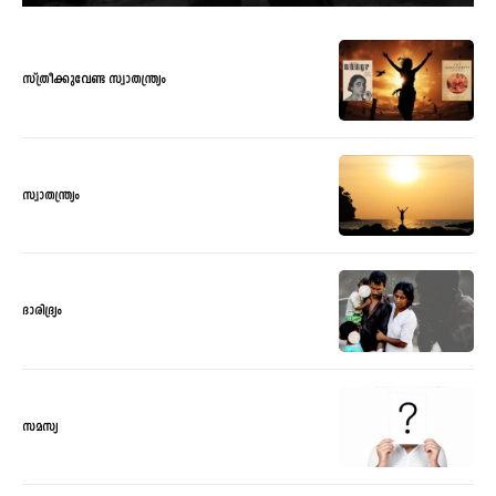
സ്ത്രീക്കുവേണ്ട സ്വാതന്ത്ര്യം
സ്വാതന്ത്ര്യം
ദാരിദ്ര്യം
സമസ്യ