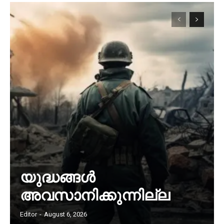
യുദ്ധങ്ങൾ
അവസാനിക്കുന്നില്ല
Editor
-
August 6, 2026