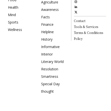
Agriculture
Health
Awareness
Mind
Facts
Contact
Sports
Finance
Tools & Services
Wellness
Helpline
Terms & Conditions
Policy
History
Informative
Interior
Literary World
Resolution
Smartness
Special Day
thought