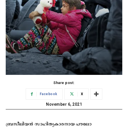
Share post:
Facebook
X
November 6, 2021
ബ്രസീലിയൻ സാഹിത്യകാരനായ പൗലോ