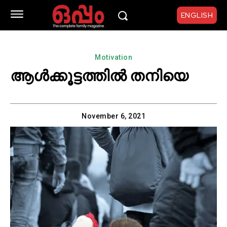
ENGLISH
Motivation
ആൾക്കൂട്ടത്തിൽ തനിയെ
November 6, 2021