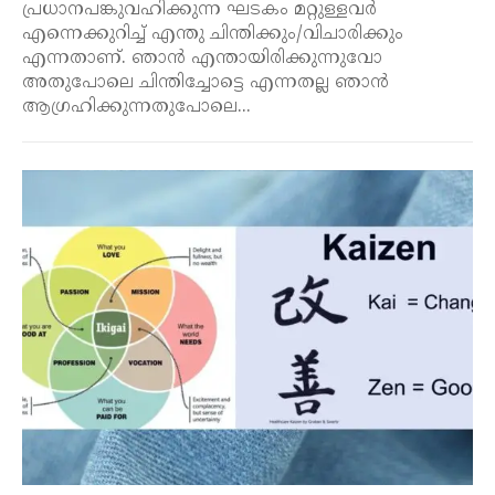
പ്രധാനപങ്കുവഹിക്കുന്ന ഘടകം മറ്റുള്ളവർ
എന്നെക്കുറിച്ച് എന്തു ചിന്തിക്കും/വിചാരിക്കും
എന്നതാണ്. ഞാൻ എന്തായിരിക്കുന്നുവോ
അതുപോലെ ചിന്തിച്ചോട്ടെ എന്നതല്ല ഞാൻ
ആഗ്രഹിക്കുന്നതുപോലെ...