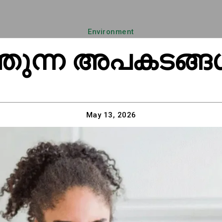
Environment
്തുന്ന അപകടങ്
May 13, 2026