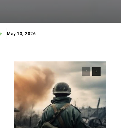
May 13, 2026
p