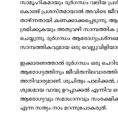
സാമൂഹികമായും ദുർഗന്ധം വലിയ പ്രശ്ന
കൊണ്ട് പ്രശസ്തമായാൽ അവിടെ ജീവി
താഴ്ന്നതായി കണക്കാക്കപ്പെടുന്നു
ശ്രമിക്കുകയും അതുവഴി സാമ്പത്തിക
ചെയ്യുന്നു. ദുർഗന്ധം ആരോഗ്യപ്രശ്ന
സാമ്പത്തികവുമായ ഒരു വെല്ലുവിളിയാ
ഇക്കാരണത്താൽ ദുർഗന്ധം ഒരു ചെ
ആരോഗ്യത്തിനും ജീവിതനിലവാരത്ത
അനിവാര്യമാണ്. ശുചിത്വം പാലിക്കൽ,
ശുദ്ധമായ വായു ഉറപ്പാക്കൽ എന്നിവ 
ആരോഗ്യവും സമാധാനവും സംരക്ഷിക്
എന്ന സത്യം നാം മറന്നുപോകരുത്.