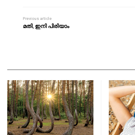
Previous article
മതി, ഇനി പിരിയാം