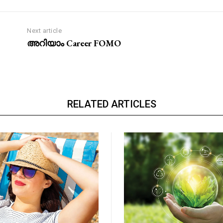
Next article
അറിയാം Career FOMO
RELATED ARTICLES