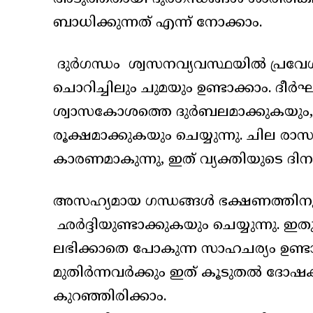
ബാധിക്കുന്നത് എന്ന് നോക്കാം.
ദുർഗന്ധം ശ്വസനവ്യവസ്ഥയിൽ പ്രവേശി
ചൊറിച്ചിലും ചുമയും ഉണ്ടാക്കാം. ദീ
ശ്വാസകോശത്തെ ദുർബലമാക്കുകയും
രൂക്ഷമാക്കുകയും ചെയ്യുന്നു. ചില ര
കാരണമാകുന്നു, ഇത് വ്യക്തിയുടെ ദിന
അസഹ്യമായ ഗന്ധങ്ങൾ ഭക്ഷണത്തിനുള
ഛർദ്ദിയുണ്ടാക്കുകയും ചെയ്യുന്നു
ലഭിക്കാതെ പോകുന്ന സാഹചര്യം ഉണ്ടാകാം
മുതിർന്നവർക്കും ഇത് കൂടുതൽ ദ
കുറഞ്ഞിരിക്കാം.