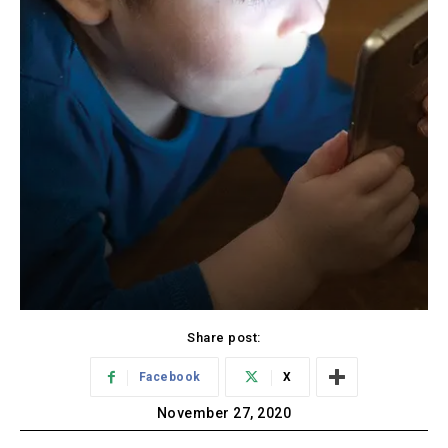
Share post:
Facebook
X
November 27, 2020