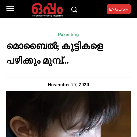
ENGLISH
Parenting
മൊബൈൽ; കുട്ടികളെ
പഴിക്കും മുമ്പ്…
November 27, 2020