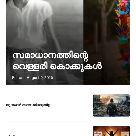
സമാധാനത്തിന്റെ
വെള്ളരി കൊക്കുകൾ
Editor
-
August 9, 2026
യുദ്ധങ്ങൾ അവസാനിക്കുന്നില്ല