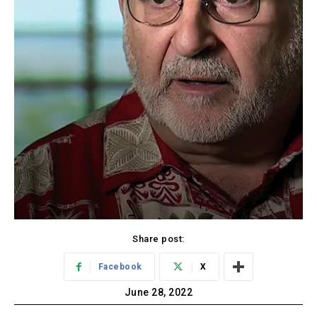
Share post:
Facebook
X
June 28, 2022