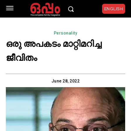
ENGLISH
Personality
ഒരു അപകടം മാറ്റിമറിച്ച
ജീവിതം
June 28, 2022