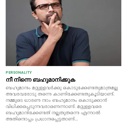
PERSONALITY
നീ നിന്നെ ബഹുമാനിക്കുക
ബഹുമാനം മറ്റുള്ളവർക്കു കൊടുക്കേണ്ടതുമാത്രമല്ല
അവരവരോടു തന്നെ കാണിക്കേണ്ടതുകൂടിയാണ്.
നമ്മുടെ ധാരണ നാം ബഹുമാനം കൊടുക്കാൻ
വിധിക്കപ്പെടുന്നവരാണെന്നാണ്. മറ്റുള്ളവരെ
ബഹുമാനിക്കേണ്ടത് നല്ലതുതന്നെ എന്നാൽ
അതിനൊപ്പം പ്രധാനപ്പെട്ടതാണ്...