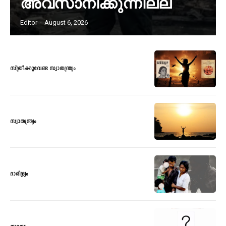
അവസാനിക്കുന്നില്ല
Editor
-
August 6, 2026
സ്ത്രീക്കുവേണ്ട സ്വാതന്ത്ര്യം
സ്വാതന്ത്ര്യം
ദാരിദ്ര്യം