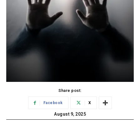
Share post:
Facebook
X
August 9, 2025