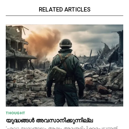
RELATED ARTICLES
THOUGHT
യുദ്ധങ്ങൾ അവസാനിക്കുന്നില്ല