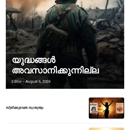
യുദ്ധങ്ങൾ
അവസാനിക്കുന്നില്ല
Editor
-
August 6, 2026
സ്ത്രീക്കുവേണ്ട സ്വാതന്ത്ര്യം