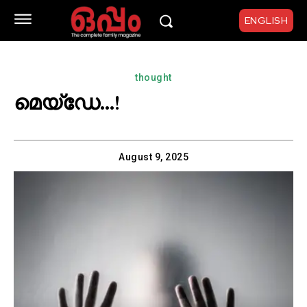
ENGLISH
thought
മെയ്‌ഡേ…!
August 9, 2025