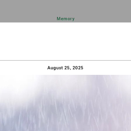
Memory
August 25, 2025