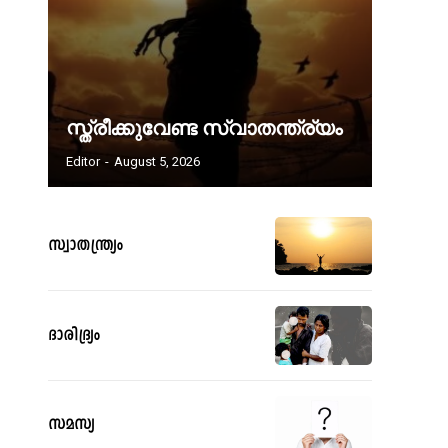
സ്ത്രീക്കുവേണ്ട സ്വാതന്ത്ര്യം
Editor
-
August 5, 2026
സ്വാതന്ത്ര്യം
ദാരിദ്ര്യം
സമസ്യ