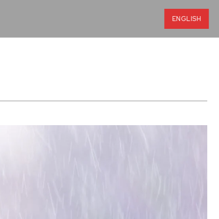
ENGLISH