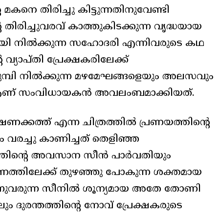
കനെ തിരിച്ചു കിട്ടുന്നതിനുവേണ്ടി
 തിരിച്ചുവരവ് കാത്തുകിടക്കുന്ന വൃദ്ധയായ
യി നിൽക്കുന്ന സഹോദരി എന്നിവരുടെ കഥ
 വ്യാപ്തി പ്രേക്ഷകരിലേക്ക്
തുമ്പി നിൽക്കുന്ന മഴമേഘങ്ങളെയും അലസവും
ം ആണ് സംവിധായകൻ അവലംബമാക്കിയത്.
ക്കത്ത് എന്ന ചിത്രത്തിൽ പ്രണയത്തിന്റെ
വരച്ചു കാണിച്ചത് തെളിഞ്ഞ
ത്തിന്റെ അവസാന സീൻ പാർവതിയും
്തിലേക്ക് തുഴഞ്ഞു പോകുന്ന ശക്തമായ
ന്നുവരുന്ന സീനിൽ ശൂന്യമായ അതേ തോണി
ം ദുരന്തത്തിന്റെ നോവ് പ്രേക്ഷകരുടെ