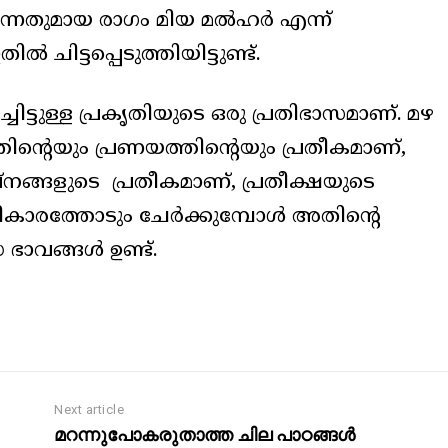
്കുന്നതുമായ രാഗം മിയ മൽഹർ എന്ന്
ചിട്ടപ്പെടുത്തിയിട്ടുണ്ട്.
ിട്ടുള്ള പ്രകൃതിയുടെ ഒരു പ്രതിഭാസമാണ്. മഴ
തിന്റെയും പ്രണയത്തിന്റെയും പ്രതീകമാണ്,
്‌നങ്ങളുടെ പ്രതീകമാണ്, പ്രതീക്ഷയുടെ
ികാരത്തോടും ചേർക്കുമ്പോൾ അതിന്റെ
ധ ഭാവങ്ങൾ ഉണ്ട്.
Next article
മറന്നുപോകരുതാത്ത ചില പാഠങ്ങൾ