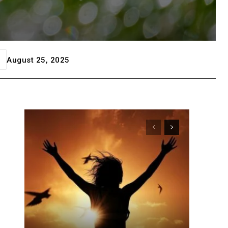
August 25, 2025