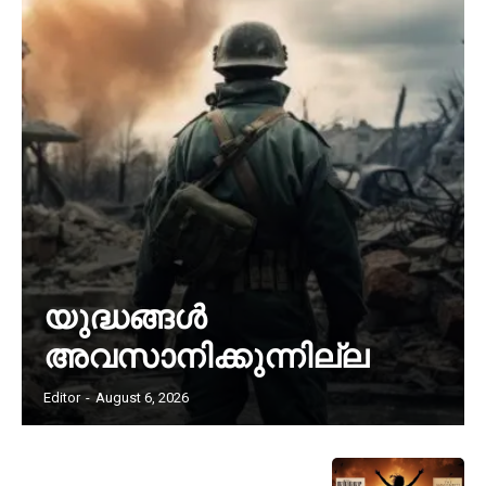
യുദ്ധങ്ങൾ
അവസാനിക്കുന്നില്ല
Editor
-
August 6, 2026