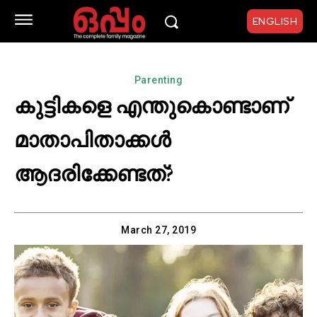
ENGLISH
Parenting
കുട്ടികളെ എന്തുകൊണ്ടാണ്
മാതാപിതാക്കള്‍
ആദരിക്കേണ്ടത്?
March 27, 2019