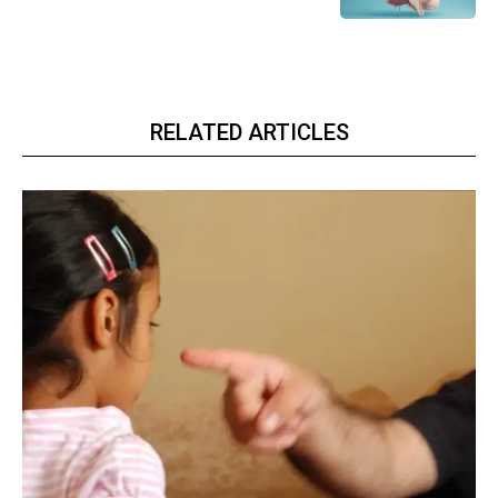
RELATED ARTICLES