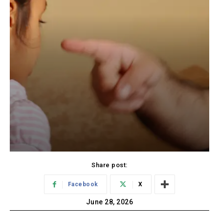
Share post:
Facebook
X
June 28, 2026