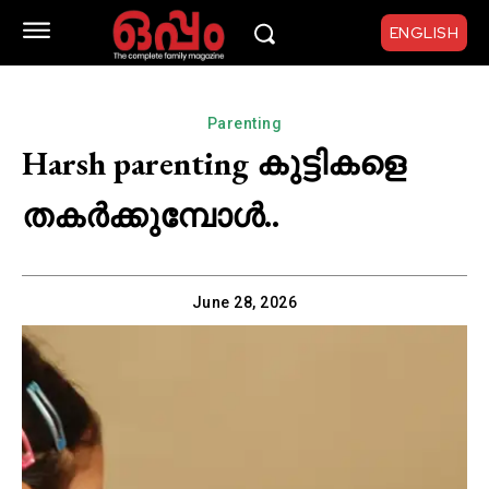
ENGLISH
Parenting
Harsh parenting കുട്ടികളെ
തകർക്കുമ്പോൾ..
June 28, 2026