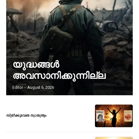
യുദ്ധങ്ങൾ
അവസാനിക്കുന്നില്ല
Editor
-
August 6, 2026
സ്ത്രീക്കുവേണ്ട സ്വാതന്ത്ര്യം