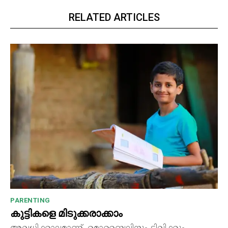
RELATED ARTICLES
PARENTING
കുട്ടികളെ മിടുക്കരാക്കാം