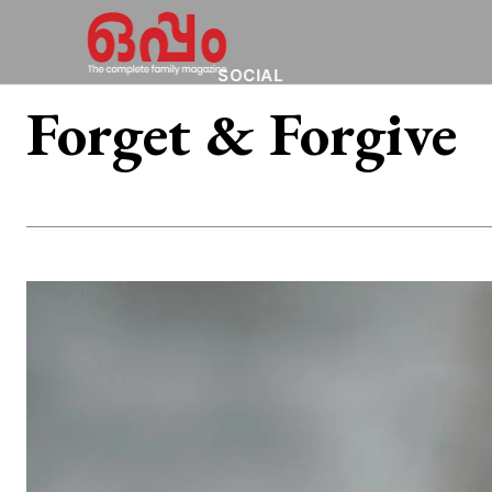
SOCIAL
Forget & Forgive