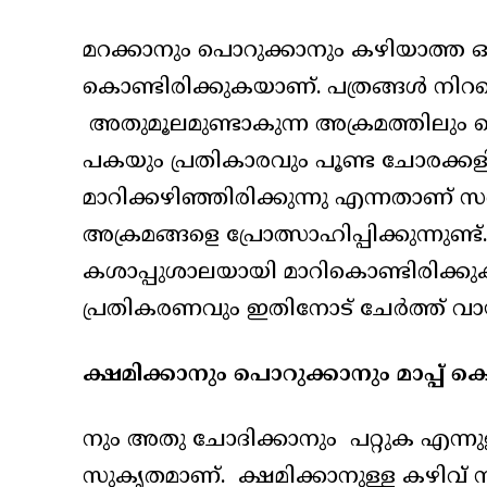
മറക്കാനും പൊറുക്കാനും കഴിയാത്ത 
കൊണ്ടിരിക്കുകയാണ്. പത്രങ്ങൾ നിറയെ
അതുമൂലമുണ്ടാകുന്ന അക്രമത്തിലും
പകയും പ്രതികാരവും പൂണ്ട ചോരക്കള
മാറിക്കഴിഞ്ഞിരിക്കുന്നു എന്നതാണ് 
അക്രമങ്ങളെ പ്രോത്സാഹിപ്പിക്കുന്നു
കശാപ്പുശാലയായി മാറികൊണ്ടിരിക്കു
പ്രതികരണവും ഇതിനോട് ചേർത്ത് വായ
ക്ഷമിക്കാനും പൊറുക്കാനും മാപ്പ് ക
നും അതു ചോദിക്കാനും പറ്റുക എന്നുള
സുകൃതമാണ്. ക്ഷമിക്കാനുള്ള കഴിവ് നമ്മ