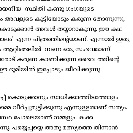
ടെ ദയനീയ സ്ഥിതി കണ്ടു ഗംഗയുടെ
ം അവളുടെ കുട്ടിയോടും കരുണ തോന്നുന്നു.
് കൊടുക്കാൻ അവൾ തയ്യാറാകുന്നു. ഈ കഥ
ം’ എന്ന ചിത്രത്തിന്റെയാണ്. എന്നാൽ ഇതു
ം ആറ്റിങ്ങലിൽ നടന്ന ഒരു സംഭവമാണ്
ള്ളവരോട് കരുണ കാണിക്കുന്ന ദൈവ ത്തിന്റെ
 ഭൂമിയിൽ ഇപ്പോഴും ജീവിക്കുന്നു
പ്പ് കൊടുക്കാനും സാധിക്കാത്തിടത്തോളം
്മെ വീർപ്പുമുട്ടിക്കുന്നു എന്നുള്ളതാണ് സത്യം.
വസ്ഥ പോലെയാണ് നമ്മളും. കക്ക
്നു. പയ്യെപ്പയ്യെ അതു മത്സ്യത്തെ തിന്നാൻ