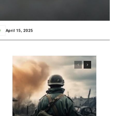
April 15, 2025
p