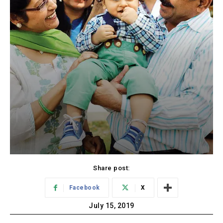
Share post:
Facebook
X
July 15, 2019