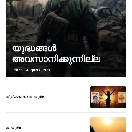
യുദ്ധങ്ങൾ
അവസാനിക്കുന്നില്ല
Editor
-
August 6, 2026
സ്ത്രീക്കുവേണ്ട സ്വാതന്ത്ര്യം
സ്വാതന്ത്ര്യം