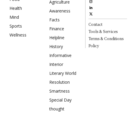
Agriculture
Health
Awareness
Mind
Facts
Contact
Sports
Finance
Tools & Services
Wellness
Helpline
Terms & Conditions
Policy
History
Informative
Interior
Literary World
Resolution
Smartness
Special Day
thought