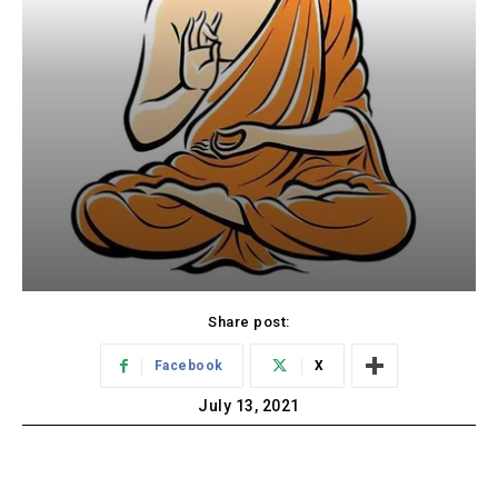
Share post:
Facebook
X
July 13, 2021