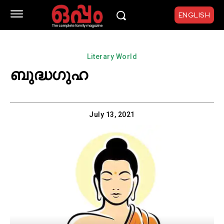
ENGLISH
Literary World
ബുദ്ധഗുഹ
July 13, 2021