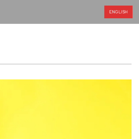
ENGLISH