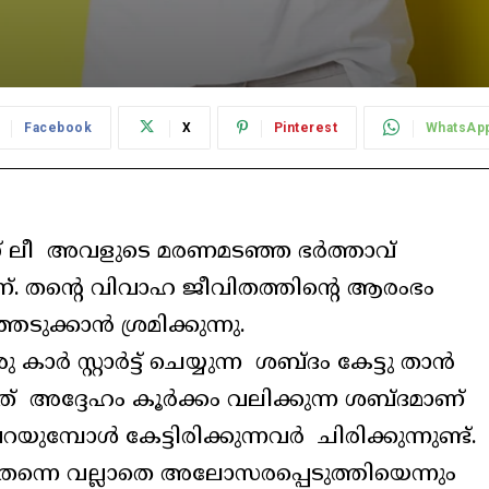
Facebook
X
Pinterest
WhatsAp
് ലീ അവളുടെ മരണമടഞ്ഞ ഭർത്താവ്
. തന്റെ വിവാഹ ജീവിതത്തിന്റെ ആരംഭം
ക്കാൻ ശ്രമിക്കുന്നു.
കാർ സ്റ്റാർട്ട് ചെയ്യുന്ന ശബ്ദം കേട്ടു താൻ
അത് അദ്ദേഹം കൂർക്കം വലിക്കുന്ന ശബ്ദമാണ്
മ്പോൾ കേട്ടിരിക്കുന്നവർ ചിരിക്കുന്നുണ്ട്.
 തന്നെ വല്ലാതെ അലോസരപ്പെടുത്തിയെന്നും