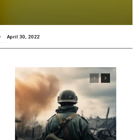
April 30, 2022
p