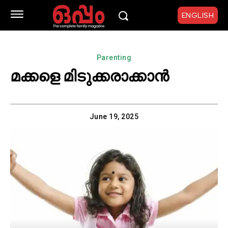
ENGLISH
Parenting
മക്കളെ മിടുക്കരാക്കാൻ
June 19, 2025