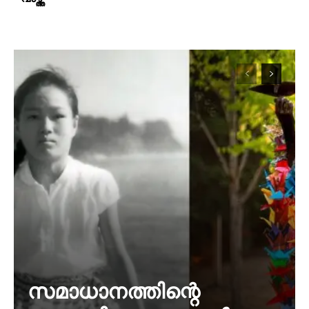
സമാധാനത്തിന്റെ