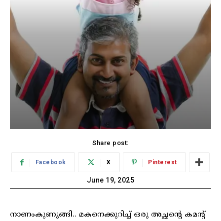
Share post:
Facebook
X
Pinterest
June 19, 2025
നാണംകുണുങ്ങി.. മകനെക്കുറിച്ച് ഒരു അച്ഛന്റെ കമന്റ്