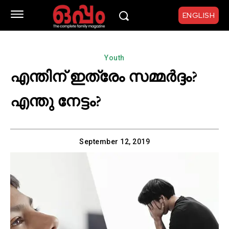
ENGLISH
Youth
എന്തിന് ഇത്രേം സമ്മർദ്ദം?
എന്തു നേട്ടം?
September 12, 2019