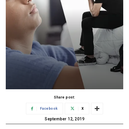
Share post:
Facebook
X
September 12, 2019