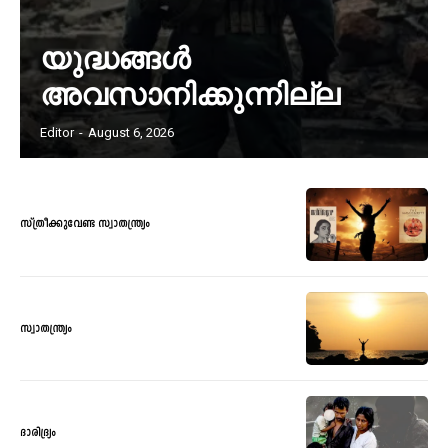
യുദ്ധങ്ങൾ
അവസാനിക്കുന്നില്ല
Editor
-
August 6, 2026
സ്ത്രീക്കുവേണ്ട സ്വാതന്ത്ര്യം
സ്വാതന്ത്ര്യം
ദാരിദ്ര്യം