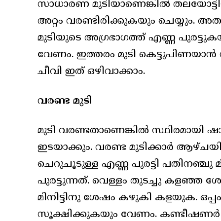
സാധാരണ മുടിയാണെങ്കില്‍ തലയോട്ടിയ
അറ്റം വരണ്ടിരിക്കുകയും ചെയ്യും. അതുക
മുടിയുടെ അഗ്രഭാഗത്ത് എണ്ണ പുരട്ടുക
വേണം. ഇത്തരം മുടി കെട്ടുപിണയാന്‍ സ
ചീവി ഇത് ഒഴിവാക്കാം.
വരണ്ട മുടി
മുടി വരണ്ടതാണെങ്കില്‍ സ്ഥിരമായി ഷാമ
ഇടയാക്കും. വരണ്ട മുടിക്കാര്‍ ആഴ്ചയ
ചെറുചൂടുള്ള എണ്ണ പുരട്ടി പതിനഞ്ചു
പുരട്ടുന്നത്. വെള്ളം തുടച്ചു കളഞ്ഞ 
മിനിട്ടിനു ശേഷം കഴുകി കളയുക. ഒപ്പ
സൂക്ഷിക്കുകയും വേണം. കണ്ടീഷണര്‍ തലയോ