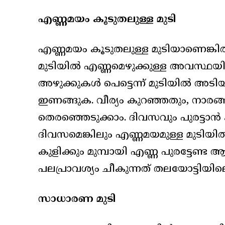
എണ്ണമയം കൂടുതലുള്ള മുടി
എണ്ണമയം കൂടുതലുള്ള മുടിയാണെങ്കില്‍ 
മുടിയില്‍ എണ്ണമെഴുക്കുള്ള അവസ്ഥയിലാ
അഴുക്കുകള്‍ പെട്ടെന്ന് മുടിയില്‍ അട
ഇണങ്ങുക. വീര്യം കുറഞ്ഞതും, നാരങ്ങ
തെരഞ്ഞെടുക്കാം. ദിവസവും പുരട്ടാന്‍
ദിവസമെങ്കിലും എണ്ണമയമുള്ള മുടിയില്
കുളിക്കും മുമ്പായി എണ്ണ പുരട്ടേണ്ട ആവ
പലപ്രാവശ്യം ചീകുന്നത് തലയോട്ടിയില
സാധാരണ മുടി