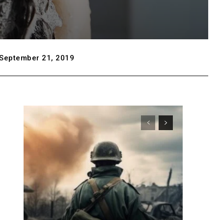
September 21, 2019