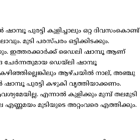
ഷാമ്പൂ പുരട്ടി കുളിച്ചാലും ഒറ്റ ദിവസംകൊണ്ട്
വും. മുടി പരസ്പരം ഒട്ടിക്കിടക്കും.
ിയും. ഇത്തരക്കാര്‍ക്ക് ഡൈലി ഷാമ്പൂ ആണ്
 ചേര്‍ന്നതുമായ ഡെയ്ലി ഷാമ്പൂ
 കഴിഞ്ഞില്ലെങ്കിലും ആഴ്ചയില്‍ നാല്, അഞ്ചു
‍ ഷാമ്പൂ പുരട്ടി കഴുകി വൃത്തിയാക്കണം.
ശ്യമേയില്ല. എന്നാല്‍ കുളിക്കും മുമ്പ് തലമുടി
െ എണ്ണമയം മുടിയുടെ അറ്റംവരെ എത്തിക്കും.