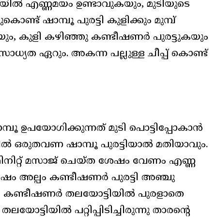
ില്‍ എണ്ണമയം ഉണ്ടാവുകയും, മുടിയുടെ
ൊണ്ട് ഷാമ്പൂ പുരട്ടി കുളിക്കും മുമ്പ്
യും, കുളി കഴിഞ്ഞു കണ്ടീഷണര്‍ പുരട്ടുകയും
ാധ്യത ഏറും. അകന്ന പല്ലുള്ള ചീപ്പ് കൊണ്ട്
്പൂ ഉപയോഗിക്കുന്നത് മുടി പൊട്ടിപ്പോകാന്‍
ില്‍ ഒരുതവണ ഷാമ്പൂ പുരട്ടിയാല്‍ മതിയാവും.
 മിനിറ്റ് മസാജ് ചെയ്ത ശേഷം വേണം എണ്ണ
ശേഷം അല്പം കണ്ടീഷണര്‍ പുരട്ടി അഞ്ചു
ം കണ്ടീഷണര്‍ തലയോട്ടിയില്‍ പുരളാതെ
ട്ടിയില്‍ പറ്റിപ്പിടിച്ചിരുന്നു താരന്റെ