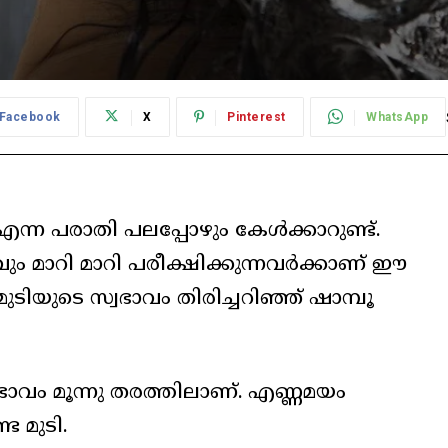
Facebook
X
Pinterest
WhatsApp
എന്ന പരാതി പലപ്പോഴും കേള്‍ക്കാറുണ്ട്.
ും മാറി മാറി പരീക്ഷിക്കുന്നവര്‍ക്കാണ് ഈ
ിയുടെ സ്വഭാവം തിരിച്ചറിഞ്ഞ് ഷാമ്പൂ
വഭാവം മൂന്നു തരത്തിലാണ്. എണ്ണമയം
ട മുടി.