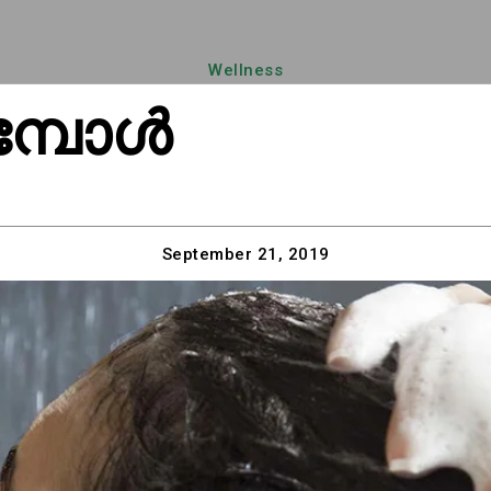
Wellness
്പോള്‍
September 21, 2019