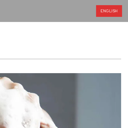
ENGLISH