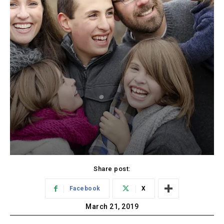
Share post:
Facebook
X
March 21, 2019