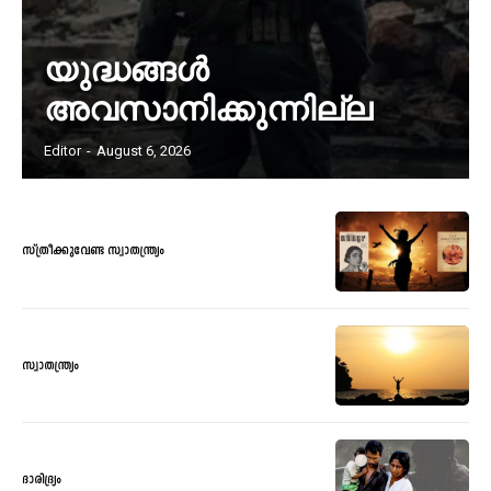
യുദ്ധങ്ങൾ
അവസാനിക്കുന്നില്ല
Editor
-
August 6, 2026
സ്ത്രീക്കുവേണ്ട സ്വാതന്ത്ര്യം
സ്വാതന്ത്ര്യം
ദാരിദ്ര്യം