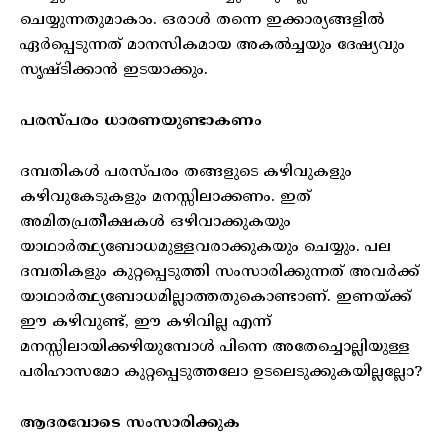
ചെയ്യുന്നതുമാകാം. ഒരാള്‍ തന്നെ ഇക്കാര്യങ്ങളില്‍
ഏര്‍പ്പെടുന്നത് മാനസികമായ അകല്‍ച്ചയും ദേഷ്യവും
സൃഷ്ടിക്കാന്‍ ഇടയാക്കും.
പരസ്പരം ധാരണയുണ്ടാകണം
ദമ്പതികള്‍ പരസ്പരം തങ്ങളുടെ കഴിവുകളും
കഴിവുകേടുകളും മനസ്സിലാക്കണം. ഇത്
അമിതപ്രതീക്ഷകള്‍ ഒഴിവാക്കുകയും
യാഥാര്‍ത്ഥ്യബോധമുള്ളവരാക്കുകയും ചെയ്യും. പല
ദമ്പതികളും കുറ്റപ്പെടുത്തി സംസാരിക്കുന്നത് അവര്‍ക്ക്
യാഥാര്‍ത്ഥ്യബോധമില്ലാത്തതുകൊണ്ടാണ്. ഇണയ്ക്ക്
ഈ കഴിവുണ്ട്, ഈ കഴിവില്ല എന്ന്
മനസ്സിലായിക്കഴിയുമ്പോള്‍ പിന്നെ അതേച്ചൊല്ലിയുള്ള
പരിഹാസമോ കുറ്റപ്പെടുത്തലോ ഉടലെടുക്കുകയില്ലല്ലോ?
ആദരവോടെ സംസാരിക്കുക