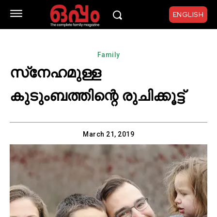
ENGLISH
Family
സ്‌നേഹമുള്ള
കുടുംബത്തിന്റെ രുചിക്കൂട്ട്
March 21, 2019