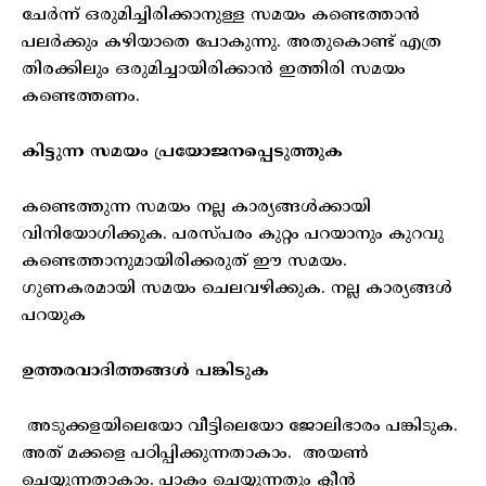
ചേര്‍ന്ന് ഒരുമിച്ചിരിക്കാനുള്ള സമയം കണ്ടെത്താന്‍
പലര്‍ക്കും കഴിയാതെ പോകുന്നു. അതുകൊണ്ട് എത്ര
തിരക്കിലും ഒരുമിച്ചായിരിക്കാന്‍ ഇത്തിരി സമയം
കണ്ടെത്തണം.
കിട്ടുന്ന സമയം പ്രയോജനപ്പെടുത്തുക
കണ്ടെത്തുന്ന സമയം നല്ല കാര്യങ്ങള്‍ക്കായി
വിനിയോഗിക്കുക. പരസ്പരം കുറ്റം പറയാനും കുറവു
കണ്ടെത്താനുമായിരിക്കരുത് ഈ സമയം.
ഗുണകരമായി സമയം ചെലവഴിക്കുക. നല്ല കാര്യങ്ങള്‍
പറയുക
ഉത്തരവാദിത്തങ്ങള്‍ പങ്കിടുക
അടുക്കളയിലെയോ വീട്ടിലെയോ ജോലിഭാരം പങ്കിടുക.
അത് മക്കളെ പഠിപ്പിക്കുന്നതാകാം. അയണ്‍
ചെയ്യുന്നതാകാം. പാകം ചെയ്യുന്നതും ക്ലീന്‍