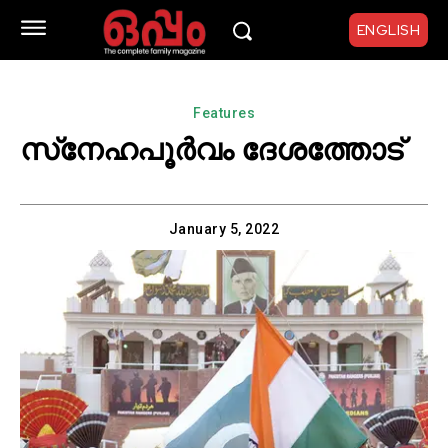
ENGLISH
Features
സ്‌നേഹപൂർവം ദേശത്തോട്
January 5, 2022