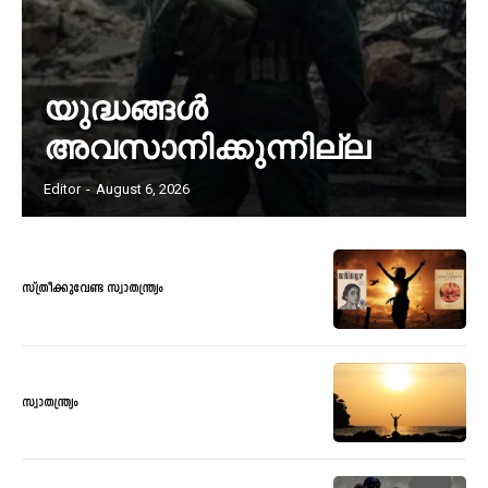
യുദ്ധങ്ങൾ
അവസാനിക്കുന്നില്ല
Editor
-
August 6, 2026
സ്ത്രീക്കുവേണ്ട സ്വാതന്ത്ര്യം
സ്വാതന്ത്ര്യം