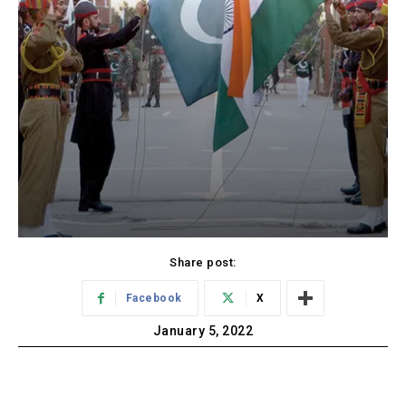
Share post:
Facebook
X
January 5, 2022