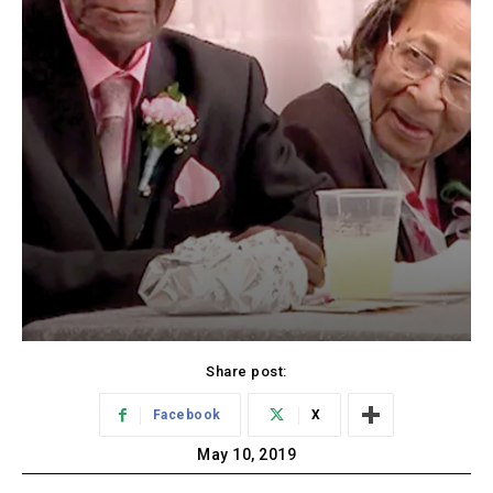
Share post:
Facebook
X
May 10, 2019