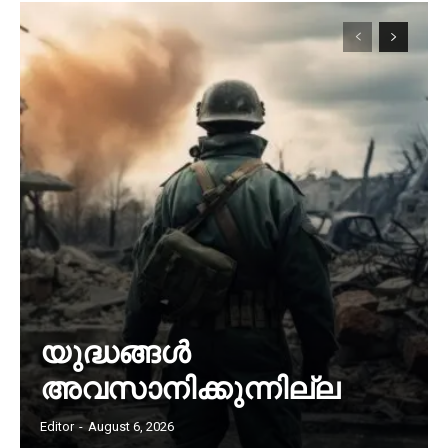
യുദ്ധങ്ങൾ
അവസാനിക്കുന്നില്ല
Editor
-
August 6, 2026