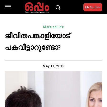
ENGLISH
Married Life
ജീവിതപങ്കാളിയോട്
പകവീട്ടാറുണ്ടോ?
May 11, 2019