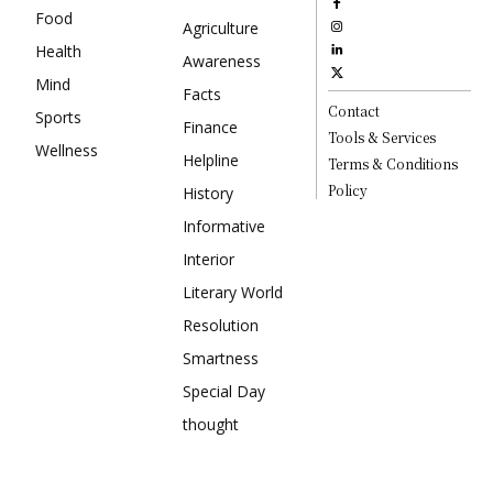
Food
Agriculture
Health
Awareness
Mind
Facts
Contact
Sports
Finance
Tools & Services
Wellness
Helpline
Terms & Conditions
Policy
History
Informative
Interior
Literary World
Resolution
Smartness
Special Day
thought