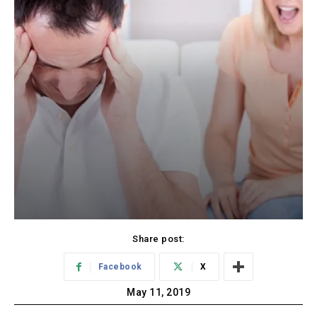
Share post:
Facebook
X
May 11, 2019