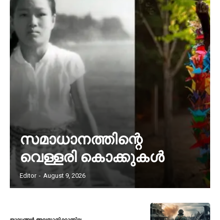
സമാധാനത്തിന്റെ
വെള്ളരി കൊക്കുകൾ
Editor
-
August 9, 2026