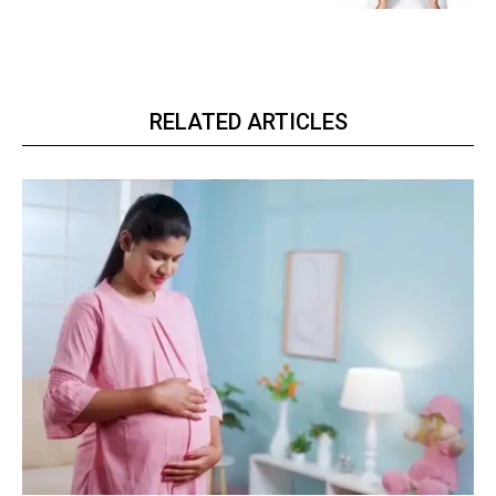
RELATED ARTICLES