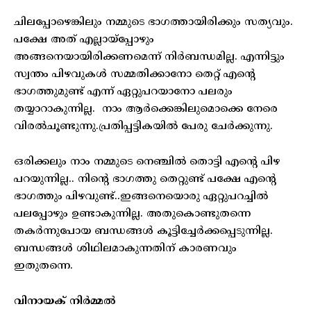
ചിലപ്പോഴെങ്കിലും നമ്മുടെ ഭാഗത്തായിരിക്കും സത്യവും.
പക്ഷേ അത് എല്ലായ്‌പ്പോഴും
അങ്ങനെയായിരിക്കണമെന്ന് നിര്‍ബന്ധമില്ല. എന്നിട്ടും
സ്വന്തം പിഴവുകള്‍ സമ്മതിക്കാനോ തെറ്റ് എന്റെ
ഭാഗത്തുമുണ്ട് എന്ന് ഏറ്റുപറയാനോ പലരും
തയ്യാറാകുന്നില്ല. നാം ആര്‍ക്കെങ്കിലുമൊക്കെ നേരെ
വിരല്‍ചൂണ്ടുന്നു.പ്രതിപ്പട്ടികയില്‍ പേരു ചേര്‍ക്കുന്നു.
ഒരിക്കലും നാം നമ്മുടെ നെഞ്ചില്‍ തൊട്ടി എന്റെ പിഴ
പറയുന്നില്ല.. നിന്റെ ഭാഗത്തു തെറ്റുണ്ട് പക്ഷേ എന്റെ
ഭാഗത്തും പിഴവുണ്ട്..ഇങ്ങനെയൊരു ഏറ്റുപറച്ചില്‍
പലപ്പോഴും ഉണ്ടാകുന്നില്ല. അതുകൊണ്ടുതന്നെ
തകര്‍ന്നുപോയ ബന്ധങ്ങള്‍ കൂട്ടിച്ചേര്‍ക്കപ്പെടുന്നില്ല.
ബന്ധങ്ങള്‍ ശിഥിലമാകുന്നതിന് കാരണവും
ഇതുതന്നെ.
വിനായക് നിര്‍മ്മല്‍