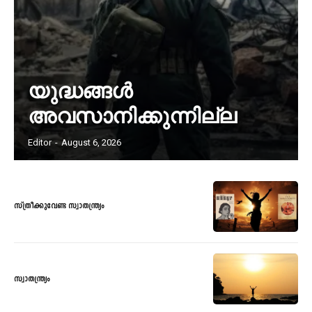
യുദ്ധങ്ങൾ
അവസാനിക്കുന്നില്ല
Editor
-
August 6, 2026
സ്ത്രീക്കുവേണ്ട സ്വാതന്ത്ര്യം
സ്വാതന്ത്ര്യം