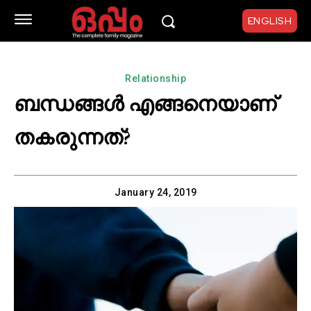
ENGLISH
Relationship
ബന്ധങ്ങള്‍ എങ്ങനെയാണ്
തകരുന്നത്?
January 24, 2019