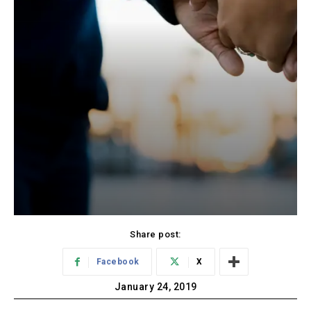
Share post:
Facebook
X
January 24, 2019