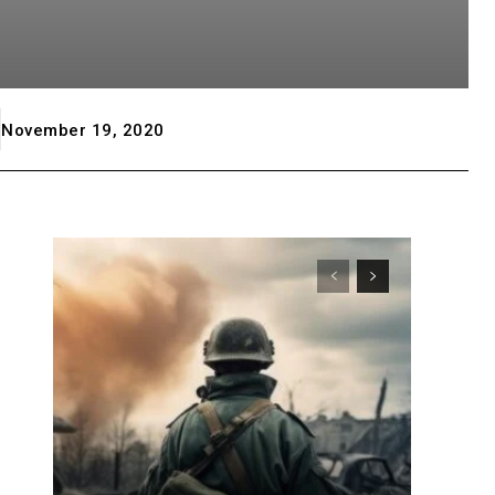
November 19, 2020