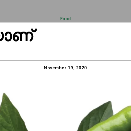
Food
യാണ്
November 19, 2020