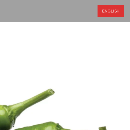
ENGLISH