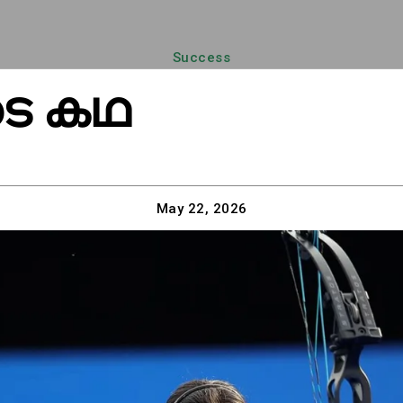
Success
ടെ കഥ
May 22, 2026