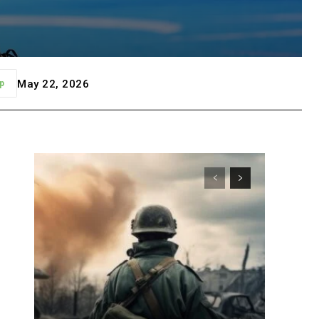
May 22, 2026
p