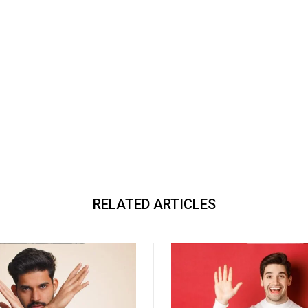
RELATED ARTICLES