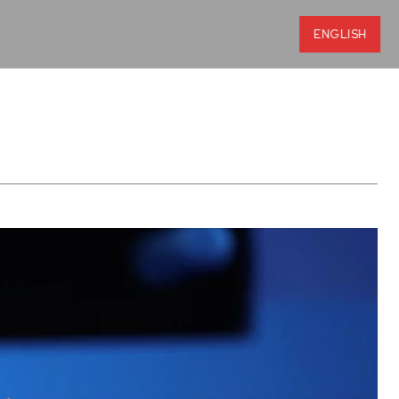
ENGLISH