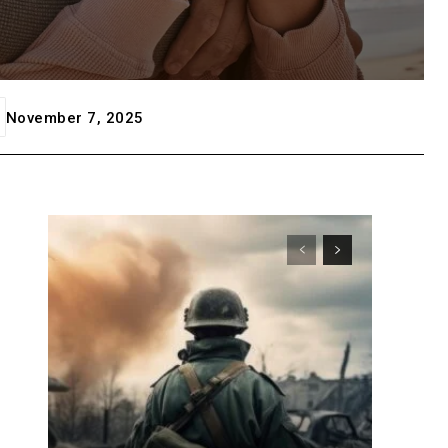
November 7, 2025