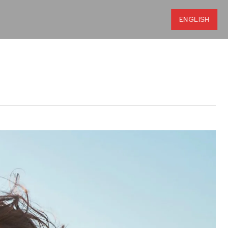
ENGLISH