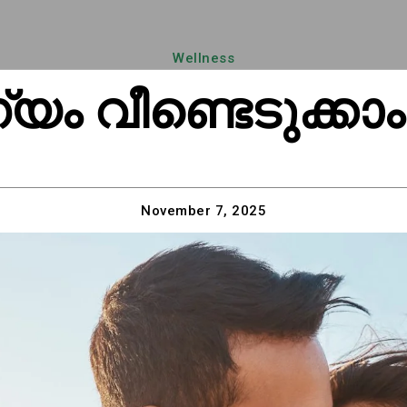
Wellness
 വീണ്ടെടുക്കാം
November 7, 2025