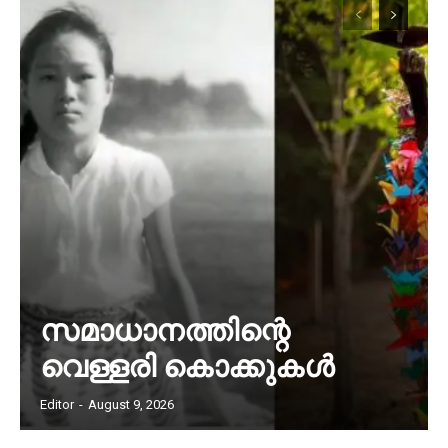
സമാധാനത്തിന്റെ
വെള്ളരി കൊക്കുകൾ
Editor
-
August 9, 2026