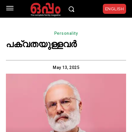
ENGLISH
Personality
പക്വതയുള്ളവർ
May 13, 2025