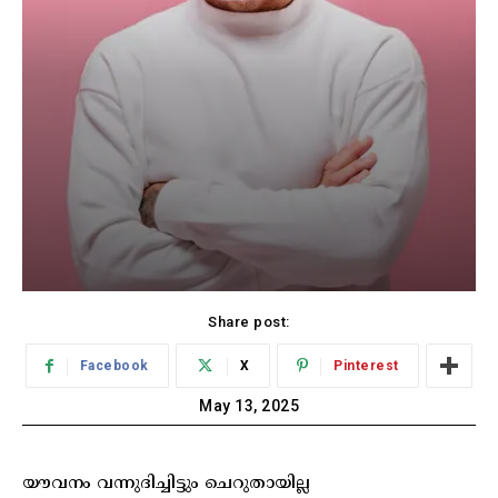
Share post:
Facebook
X
Pinterest
May 13, 2025
യൗവനം വന്നുദിച്ചിട്ടും ചെറുതായില്ല