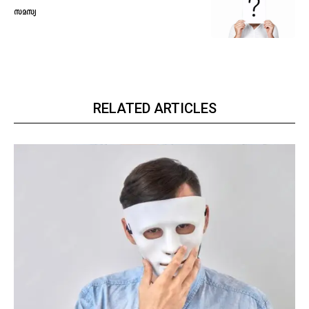
സമസ്യ
RELATED ARTICLES