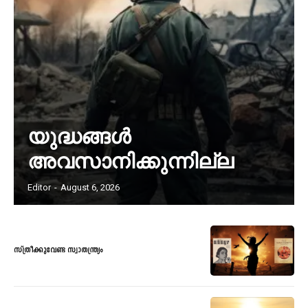
യുദ്ധങ്ങൾ
അവസാനിക്കുന്നില്ല
Editor
-
August 6, 2026
സ്ത്രീക്കുവേണ്ട സ്വാതന്ത്ര്യം