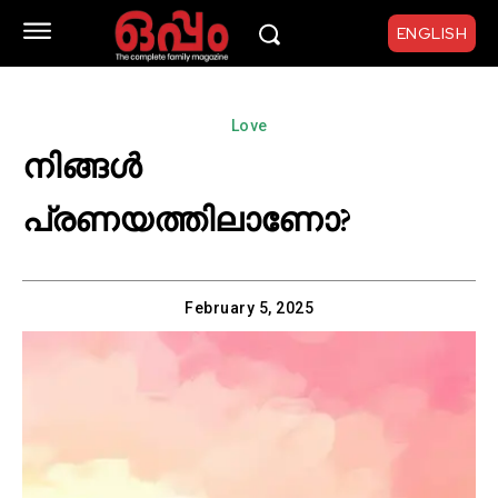
ENGLISH
Love
നിങ്ങൾ
പ്രണയത്തിലാണോ?
February 5, 2025