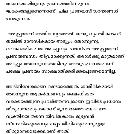
തന്നെയായിരുന്നു. പ്രണയത്തിന് മൂന്നു
ഘടകങ്ങളുണ്ടെന്നാണ് ചില പ്രണയസിദ്ധാന്തങ്ങൾ
പറയുന്നത്.
അടുപ്പമാണ് അതിലാദ്യത്തേത്. രണ്ടു വ്യക്തികൾക്ക്
തമ്മിൽ മാനസികമായ അടുപ്പം തോന്നുന്നു.
വൈകാരികമായ അടുപ്പവും. പരസ്പര അടുപ്പമാണ്
പ്രണയബന്ധം തീവ്രമാക്കുന്നത്. ഒരാൾക്കു മാത്രമാണ്
അടുപ്പം തോന്നുന്നതെങ്കിലും അതും പ്രണയമാണ്.
പക്ഷേ പ്രണയം സാക്ഷാത്ക്കരിക്കപ്പെടണമെന്നില്ല.
അഭിനിവേശമാണ് രണ്ടാമത്തേത്. ശാരീരികമായി
തോന്നുന്ന ആകർഷണവും ലൈംഗികത
വരെയെത്തുന്ന പ്രവർത്തനവുമാണ് ഇവിടെ പ്രധാനം
തീരുമാനമെടുക്കലാണ് മൂന്നാമത്തെ തലം. ഈ
വ്യക്തിയെ തന്നെ ജീവിതകാലം മുഴുവൻ
സ്നേഹിക്കുമെന്നും ഒപ്പം ജീവിക്കുമെന്നുമുള്ള
തീരുമാനമെടുക്കലാണ് അത്.