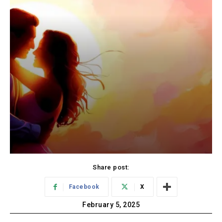
Share post:
Facebook
X
February 5, 2025