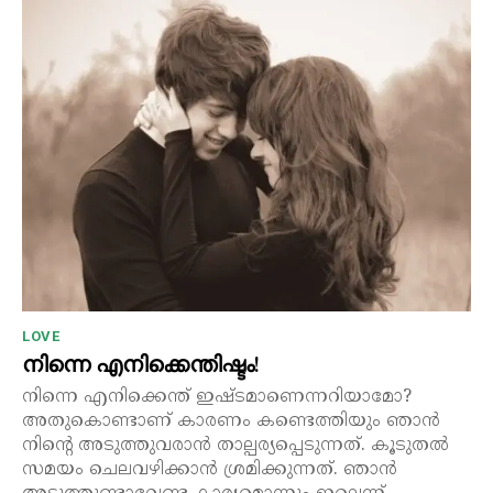
LOVE
നിന്നെ എനിക്കെന്തിഷ്ടം!
നിന്നെ എനിക്കെന്ത് ഇഷ്ടമാണെന്നറിയാമോ?
അതുകൊണ്ടാണ് കാരണം കണ്ടെത്തിയും ഞാൻ
നിന്റെ അടുത്തുവരാൻ താല്പര്യപ്പെടുന്നത്. കൂടുതൽ
സമയം ചെലവഴിക്കാൻ ശ്രമിക്കുന്നത്. ഞാൻ