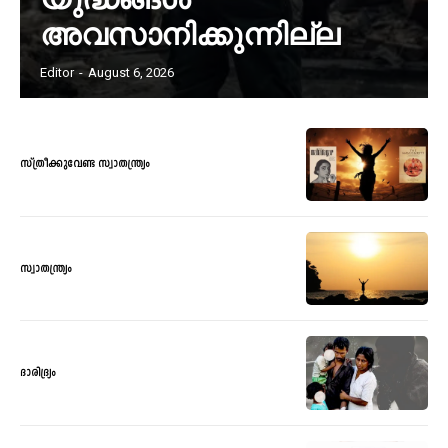
അവസാനിക്കുന്നില്ല
Editor
-
August 6, 2026
സ്ത്രീക്കുവേണ്ട സ്വാതന്ത്ര്യം
സ്വാതന്ത്ര്യം
ദാരിദ്ര്യം