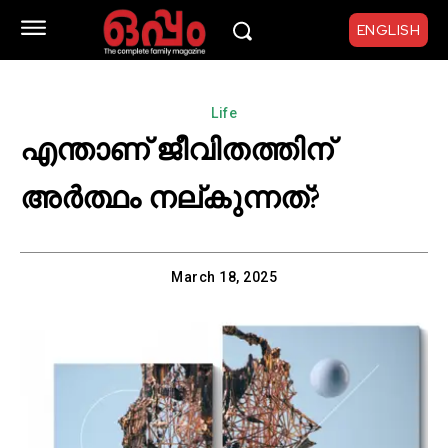
ENGLISH
Life
എന്താണ് ജീവിതത്തിന്
അർത്ഥം നല്കുന്നത്?
March 18, 2025