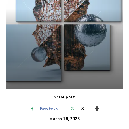
Share post:
Facebook
X
March 18, 2025