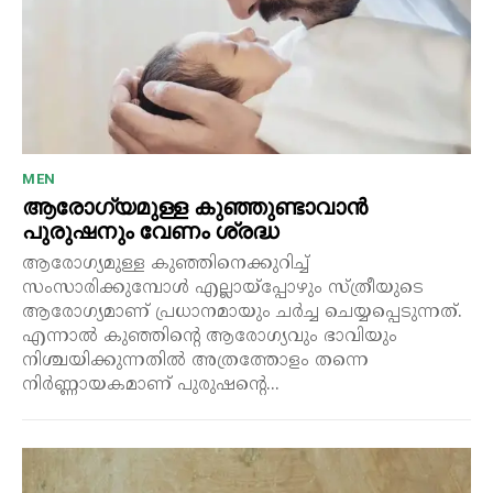
MEN
ആരോഗ്യമുള്ള കുഞ്ഞുണ്ടാവാൻ
പുരുഷനും വേണം ശ്രദ്ധ
ആരോഗ്യമുള്ള കുഞ്ഞിനെക്കുറിച്ച്
സംസാരിക്കുമ്പോൾ എല്ലായ്പ്പോഴും സ്ത്രീയുടെ
ആരോഗ്യമാണ് പ്രധാനമായും ചർച്ച ചെയ്യപ്പെടുന്നത്.
എന്നാൽ കുഞ്ഞിന്റെ ആരോഗ്യവും ഭാവിയും
നിശ്ചയിക്കുന്നതിൽ അത്രത്തോളം തന്നെ
നിർണ്ണായകമാണ് പുരുഷന്റെ...