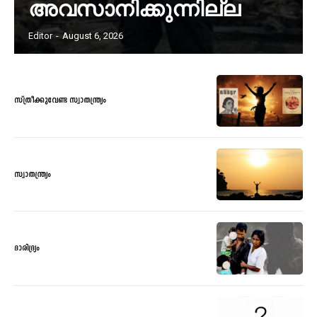
അവസാനിക്കുന്നില്ല
Editor
-
August 6, 2026
സ്ത്രീക്കുവേണ്ട സ്വാതന്ത്ര്യം
സ്വാതന്ത്ര്യം
ദാരിദ്ര്യം