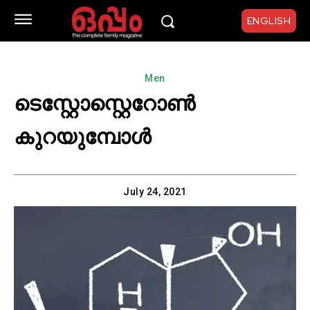
ENGLISH
Men
ടെസ്റ്റോസ്റ്റെറോൺ
കുറയുമ്പോൾ
July 24, 2021