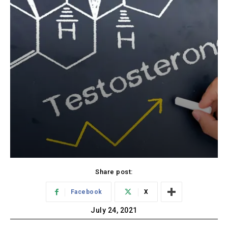
Share post:
Facebook
X
July 24, 2021