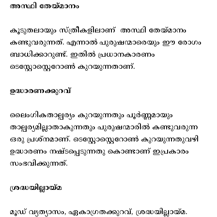
അസ്ഥി തേയ്മാനം
കൂടുതലായും സ്ത്രീകളിലാണ് അസ്ഥി തേയ്മാനം
കണ്ടുവരുന്നത്. എന്നാൽ പുരുഷന്മാരെയും ഈ രോഗം
ബാധിക്കാറുണ്ട്. ഇതിൽ പ്രധാനകാരണം
ടെസ്റ്റോസ്റ്റെറോൺ കുറയുന്നതാണ്.
ഉദ്ധാരണക്കുറവ്
ലൈംഗികതാല്പര്യം കുറയുന്നതും പൂർണ്ണമായും
താല്പര്യമില്ലാതാകുന്നതും പുരുഷന്മാരിൽ കണ്ടുവരുന്ന
ഒരു പ്രശ്നമാണ്. ടെസ്റ്റോസ്റ്റെറോൺ കുറയുന്നതുവഴി
ഉദ്ധാരണം നഷ്ടപ്പെടുന്നതു കൊണ്ടാണ് ഇപ്രകാരം
സംഭവിക്കുന്നത്.
ശ്രദ്ധയില്ലായ്മ
മൂഡ് വ്യത്യാസം, ഏകാഗ്രതക്കുറവ്, ശ്രദ്ധയില്ലായ്മ.