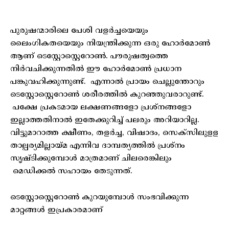
പുരുഷന്മാരിലെ പേശി വളർച്ചയെയും
ലൈംഗികതയെയും നിയന്ത്രിക്കുന്ന ഒരു ഹോർമോൺ
ആണ് ടെസ്റ്റോസ്റ്റെറോൺ. പൗരുഷത്വത്തെ
നിർവചിക്കുന്നതിൽ ഈ ഹോർമോൺ പ്രധാന
പങ്കുവഹിക്കുന്നുണ്ട്. എന്നാൽ പ്രായം ചെല്ലുന്തോറും
ടെസ്റ്റോസ്റ്റെറോൺ ശരീരത്തിൽ കുറഞ്ഞുവരാറുണ്ട്.
പക്ഷേ പ്രകടമായ ലക്ഷണങ്ങളോ പ്രശ്നങ്ങളോ
ഇല്ലാത്തതിനാൽ ഇതേക്കുറിച്ച് പലരും അറിയാറില്ല.
വിട്ടുമാറാത്ത ക്ഷീണം, തളർച്ച, വിഷാദം, സെക്സിലുളള
താല്പര്യമില്ലായ്മ എന്നിവ ദാമ്പത്യത്തിൽ പ്രശ്നം
സൃഷ്ടിക്കുമ്പോൾ മാത്രമാണ് ചിലരെങ്കിലും
മെഡിക്കൽ സഹായം തേടുന്നത്.
ടെസ്റ്റോസ്റ്റെറോൺ കുറയുമ്പോൾ സംഭവിക്കുന്ന
മാറ്റങ്ങൾ ഇപ്രകാരമാണ്