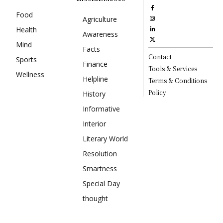
Food
Agriculture
Health
Awareness
Mind
Facts
Contact
Sports
Finance
Tools & Services
Wellness
Helpline
Terms & Conditions
Policy
History
Informative
Interior
Literary World
Resolution
Smartness
Special Day
thought