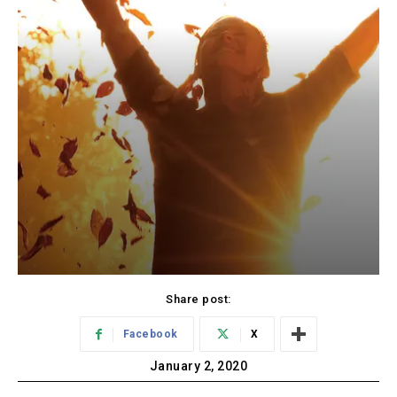
Share post:
Facebook
X
January 2, 2020