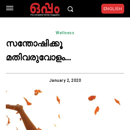
ENGLISH
Wellness
സന്തോഷിക്കൂ
മതിവരുവോളം…
January 2, 2020