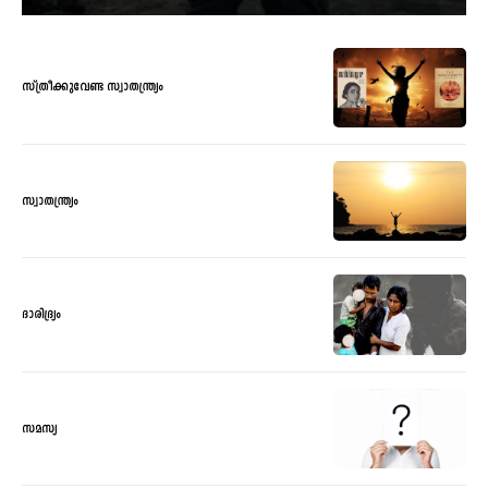
സ്ത്രീക്കുവേണ്ട സ്വാതന്ത്ര്യം
സ്വാതന്ത്ര്യം
ദാരിദ്ര്യം
സമസ്യ