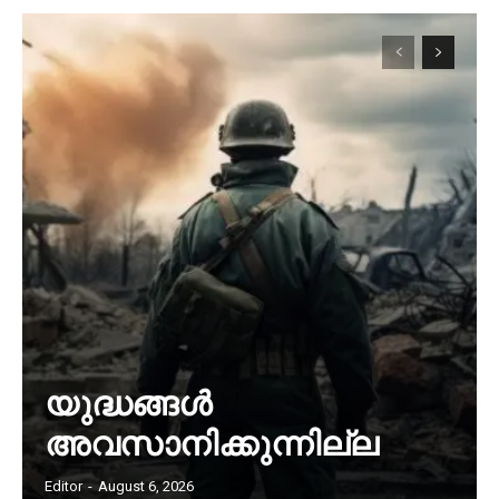
യുദ്ധങ്ങൾ
അവസാനിക്കുന്നില്ല
Editor
-
August 6, 2026