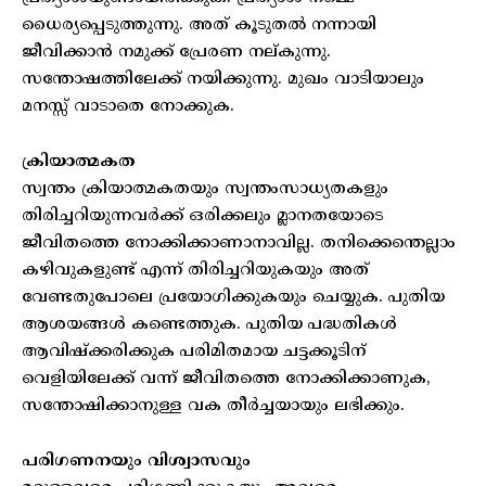
ധൈര്യപ്പെടുത്തുന്നു. അത് കൂടുതൽ നന്നായി
ജീവിക്കാൻ നമുക്ക് പ്രേരണ നല്കുന്നു.
സന്തോഷത്തിലേക്ക് നയിക്കുന്നു. മുഖം വാടിയാലും
മനസ്സ് വാടാതെ നോക്കുക.
ക്രിയാത്മകത
സ്വന്തം ക്രിയാത്മകതയും സ്വന്തംസാധ്യതകളും
തിരിച്ചറിയുന്നവർക്ക് ഒരിക്കലും മ്ലാനതയോടെ
ജീവിതത്തെ നോക്കിക്കാണാനാവില്ല. തനിക്കെന്തെല്ലാം
കഴിവുകളുണ്ട് എന്ന് തിരിച്ചറിയുകയും അത്
വേണ്ടതുപോലെ പ്രയോഗിക്കുകയും ചെയ്യുക. പുതിയ
ആശയങ്ങൾ കണ്ടെത്തുക. പുതിയ പദ്ധതികൾ
ആവിഷ്‌ക്കരിക്കുക പരിമിതമായ ചട്ടക്കൂടിന്
വെളിയിലേക്ക് വന്ന് ജീവിതത്തെ നോക്കിക്കാണുക,
സന്തോഷിക്കാനുള്ള വക തീർച്ചയായും ലഭിക്കും.
പരിഗണനയും വിശ്വാസവും