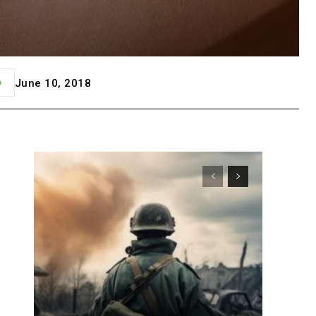
June 10, 2018
p