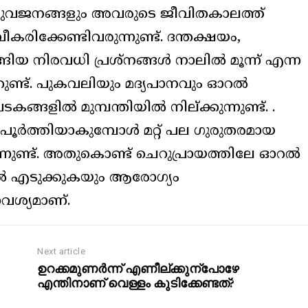
വജനങ്ങളും അവരുടെ ജീവിതകാലത്ത്
രിക്കേണ്ടിവരുന്നുണ്ട്. ദന്തക്ഷയം,
്ങിയ നിരവധി പ്രശ്‌നങ്ങള്‍ നാലില്‍ മൂന്ന് എന്ന
ുണ്ട്. പുകവലിയും മദ്യപാനവും ഓറല്‍
ളില്‍ മുമ്പന്തിയില്‍ നില്ക്കുന്നുണ്ട്. .
ര്‍ത്തിയാകുമ്പോള്‍ മറ്റ് പല ഗുരുതരമായ
്നുണ്ട്. അതുകൊണ്ട് ചെറുപ്രായത്തിലേ ഓറല്‍
ുതല്‍ എടുക്കുകയും ആരോഗ്യം
ാവശ്യമാണ്.
Next article
ഉറക്കമുണര്‍ന്ന് എണീല്ക്കുന്പോഴേ
എന്തിനാണ് വെള്ളം കുടിക്കേണ്ടത്?