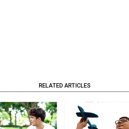
RELATED ARTICLES