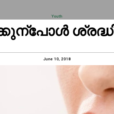
Youth
കുന്പോള്‍ ശ്രദ്
June 10, 2018