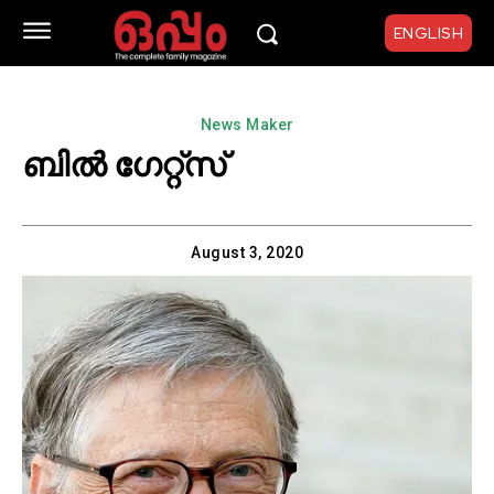
ENGLISH
News Maker
ബിൽ ഗേറ്റ്സ്
August 3, 2020