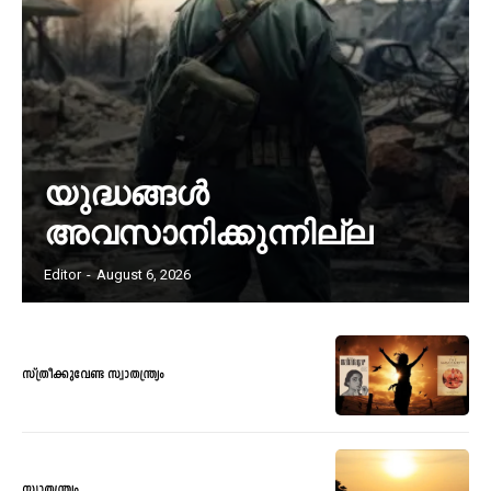
യുദ്ധങ്ങൾ
അവസാനിക്കുന്നില്ല
Editor
-
August 6, 2026
സ്ത്രീക്കുവേണ്ട സ്വാതന്ത്ര്യം
സ്വാതന്ത്ര്യം