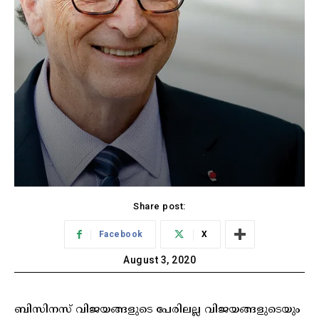
Share post:
Facebook
X
August 3, 2020
ബിസിനസ് വിജയങ്ങളുടെ പേരിലല്ല വിജയങ്ങളുടെയും