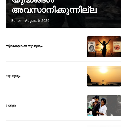
അവസാനിക്കുന്നില്ല
Editor
-
August 6, 2026
സ്ത്രീക്കുവേണ്ട സ്വാതന്ത്ര്യം
സ്വാതന്ത്ര്യം
ദാരിദ്ര്യം