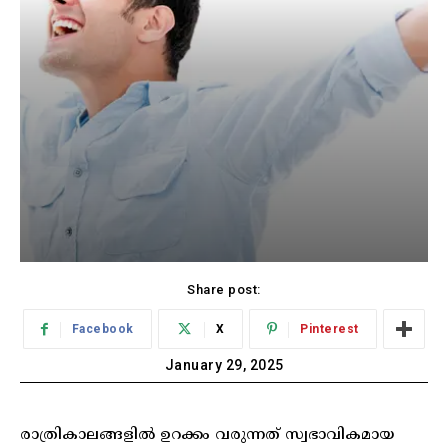
Share post:
Facebook
X
Pinterest
January 29, 2025
രാത്രികാലങ്ങളിൽ ഉറക്കം വരുന്നത് സ്വഭാവികമായ