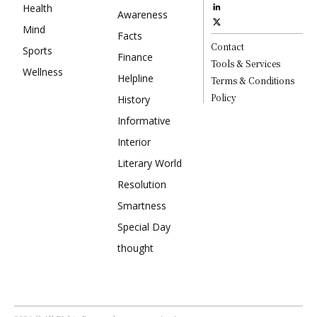
Health
Awareness
Mind
Facts
Contact
Sports
Finance
Tools & Services
Wellness
Helpline
Terms & Conditions
Policy
History
Informative
Interior
Literary World
Resolution
Smartness
Special Day
thought