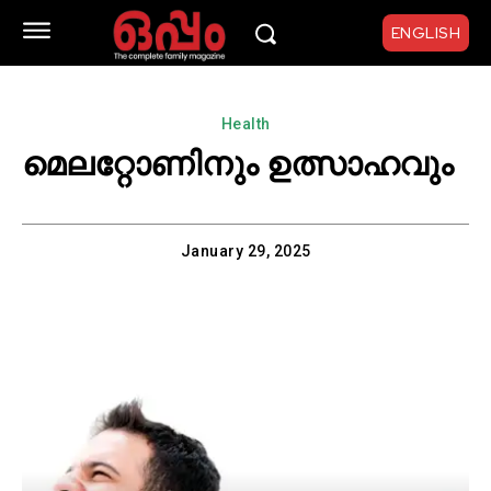
ENGLISH
Health
മെലറ്റോണിനും ഉത്സാഹവും
January 29, 2025