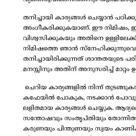
തനിച്ചായി കാര്യങ്ങൾ ചെയ്യാൻ പഠിക്
അംഗീകരിക്കുകയാണ്. ഈ നിമിഷം, 
വിശ്വസിക്കുകയും അതിനെ ഉള്ളിലേക്
നിമിഷത്തെ ഞാൻ സ്നേഹിക്കുന്നുവെന്
തനിച്ചായിരിക്കുന്നത് ശാന്തതയുടെ
മനസ്സിനും അതിന് അനുസരിച്ച് മാറ്റം ഉ
ചെറിയ കാര്യങ്ങളിൽ നിന്ന് തുടങ്ങുകയാ
കഫേയിൽ പോകുക, നടക്കാൻ പോവുക
ലളിതമായ കാര്യങ്ങൾ ചെയ്യുക. ആദ്യമ
സന്തോഷവും സംതൃപ്തിയും തോന്നിത്തു
കരുണയും പിന്തുണയും സ്വയം കാണിക്കുക