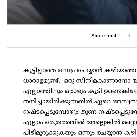
Share post:
കൂട്ടില്ലാതെ ഒന്നും ചെയ്യാൻ കഴിയാത്
ധാരാളമുണ്ട്. ഒരു സിനിമകാണാനോ
എല്ലാത്തിനും ഒരാളും കൂടി ഉണ്ടെങ്കി
തനിച്ചായിരിക്കുന്നതിൽ ഏറെ അസ്
നഷ്ടപ്പെടുമ്പോഴും തുണ നഷ്ടപ്പെടുമ
എല്ലാം ഒരുതരത്തിൽ അല്ലെങ്കിൽ മറ്
പിടിമുറുക്കുകയും ഒന്നും ചെയ്യാൻ ക