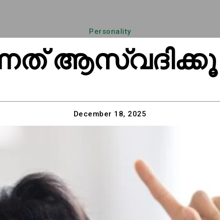
Personality
ന്നത് ആസ്വദിക്കൂ
December 18, 2025