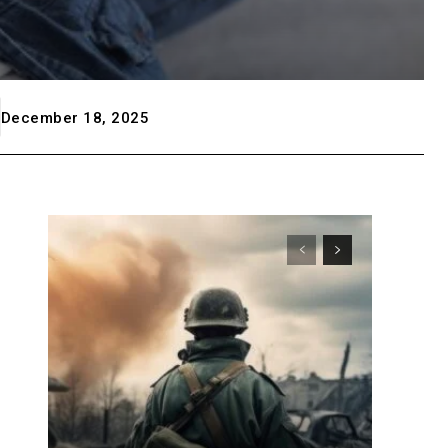
December 18, 2025