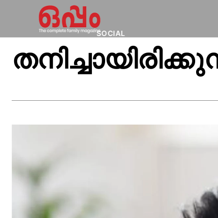
SOCIAL
തനിച്ചായിരിക്കു