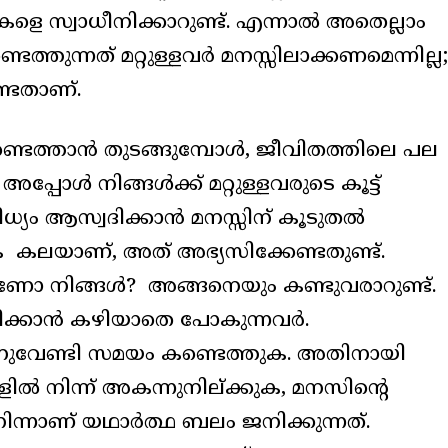
ളെ സ്വാധീനിക്കാറുണ്ട്. എന്നാൽ അതെല്ലാം
തുന്നത് മറ്റുള്ളവർ മനസ്സിലാക്കണമെന്നില്ല;
്ടതാണ്.
ണ്ടെത്താൻ തുടങ്ങുമ്പോൾ, ജീവിതത്തിലെ പല
്പോൾ നിങ്ങൾക്ക് മറ്റുള്ളവരുടെ കൂട്ട്
ിധ്യം ആസ്വദിക്കാൻ മനസ്സിന് കൂടുതൽ
ക്കുക കലയാണ്, അത് അഭ്യസിക്കേണ്ടതുണ്ട്.
ാണോ നിങ്ങൾ? അങ്ങനെയും കണ്ടുവരാറുണ്ട്.
ിരിക്കാൻ കഴിയാതെ പോകുന്നവർ.
തിനുവേണ്ടി സമയം കണ്ടെത്തുക. അതിനായി
നിന്ന് അകന്നുനില്ക്കുക, മനസിന്റെ
്നാണ് യഥാർത്ഥ ബലം ജനിക്കുന്നത്.