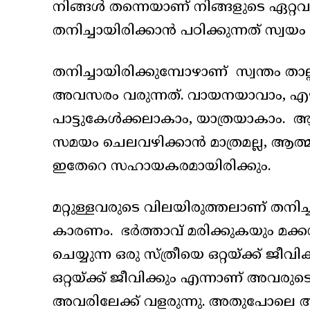
നിങ്ങൾ തന്നെയാണ് നിങ്ങളുടെ ഏറ്റവും
തനിച്ചായിരിക്കാൻ പഠിക്കുന്നത് സ്വ
തനിച്ചായിരിക്കുമ്പോഴാണ് സ്വന്തം താ
അവസരം വരുന്നത്. വായനയാവാം, എഴ
പാട്ടുകേൾക്കലാകാം, യാത്രയാകാം.
സമയം ചെലവഴിക്കാൻ മാത്രമല്ല, ആത്
ഇതേറെ സഹായകരമായിരിക്കും.
മറ്റുള്ളവരുടെ വിലയിരുത്തലാണ് തനിച
കാരണം. ഭർത്താവ് മരിക്കുകയും മക്
ചെയ്യുന്ന ഒരു സ്ത്രീയെ ഒറ്റയ്ക്ക് 
ഒറ്റയ്ക്ക് ജീവിക്കും എന്നാണ് അവ
അവരിലേക്ക് വളരുന്നു. അതുപോലെ 