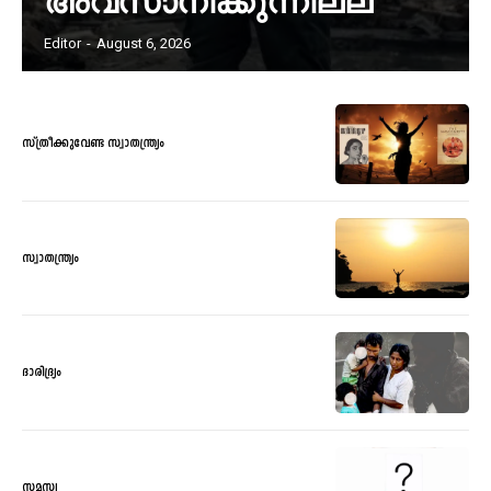
അവസാനിക്കുന്നില്ല
Editor
-
August 6, 2026
സ്ത്രീക്കുവേണ്ട സ്വാതന്ത്ര്യം
സ്വാതന്ത്ര്യം
ദാരിദ്ര്യം
സമസ്യ