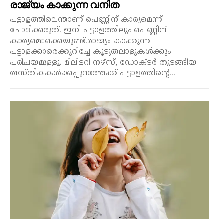
രാജ്യം കാക്കുന്ന വനിത
പട്ടാളത്തിലെന്താണ് പെണ്ണിന് കാര്യമെന്ന്
ചോദിക്കരുത്. ഇനി പട്ടാളത്തിലും പെണ്ണിന്
കാര്യമൊക്കെയുണ്ട്.രാജ്യം കാക്കുന്ന
പട്ടാളക്കാരെക്കുറിച്ചേ കൂടുതലാളുകൾക്കും
പരിചയമുള്ളൂ. മിലിട്ടറി നഴ്സ്, ഡോക്ടർ തുടങ്ങിയ
തസ്തികകൾക്കപ്പുറത്തേക്ക് പട്ടാളത്തിന്റെ...