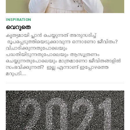
INSPIRATION
വെറുതെ
കൃത്യമായി പ്ലാൻ ചെയ്യുന്നത് അനുസരിച്ച്
രൂപപ്പെടുത്തിയെടുക്കാവുന്ന ഒന്നാണോ ജീവിതം?
വിചാരിക്കുന്നതുപോലെയും
പദ്ധതിയിടുന്നതുപോലെയും ആസൂത്രണം
ചെയ്യുന്നതുപോലെയും മാത്രമാണോ ജീവിതങ്ങളിൽ
സംഭവിക്കുന്നത്? ഇല്ല എന്നാണ് ഇപ്പോഴത്തെ
മറുപടി....