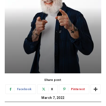
Share post:
Facebook
X
Pinterest
March 7, 2022