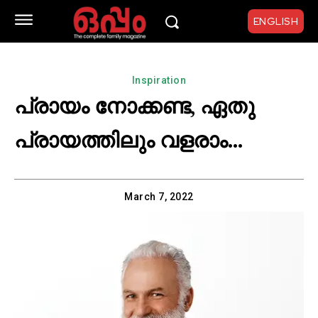
ENGLISH
Inspiration
പ്രായം നോക്കണ്ട, ഏതു
പ്രായത്തിലും വളരാം…
March 7, 2022