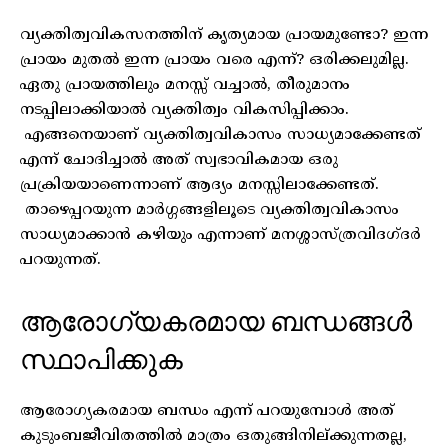
വ്യക്തിത്വവികസനത്തിന് കൃത്യമായ പ്രായമുണ്ടോ? ഇന്ന
പ്രായം മുതൽ ഇന്ന പ്രായം വരെ എന്ന്? ഒരിക്കലുമില്ല.
ഏതു പ്രായത്തിലും മനസ്സ് വച്ചാൽ, തീരുമാനം
നടപ്പിലാക്കിയാൽ വ്യക്തിത്വം വികസിപ്പിക്കാം.
എങ്ങനെയാണ് വ്യക്തിത്വവികാസം സാധ്യമാക്കേണ്ടത്
എന്ന് ചോദിച്ചാൽ അത് സ്വഭാവികമായ ഒരു
പ്രക്രിയയാണെന്നാണ് ആദ്യം മനസ്സിലാക്കേണ്ടത്.
താഴെപ്പറയുന്ന മാർഗ്ഗങ്ങളിലൂടെ വ്യക്തിത്വവികാസം
സാധ്യമാക്കാൻ കഴിയും എന്നാണ് മനശ്ശാസ്ത്രവിദഗ്ദർ
പറയുന്നത്.
ആരോഗ്യകരമായ ബന്ധങ്ങൾ
സ്ഥാപിക്കുക
ആരോഗ്യകരമായ ബന്ധം എന്ന് പറയുമ്പോൾ അത്
കുടുംബജീവിതത്തിൽ മാത്രം ഒതുങ്ങിനില്ക്കുന്നതല്ല,