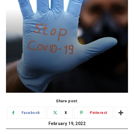
Share post:
Facebook
X
Pinterest
February 19, 2022