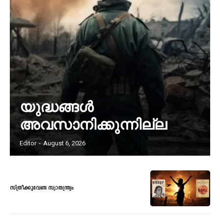
യുദ്ധങ്ങൾ
അവസാനിക്കുന്നില്ല
Editor
-
August 6, 2026
സ്ത്രീക്കുവേണ്ട സ്വാതന്ത്ര്യം