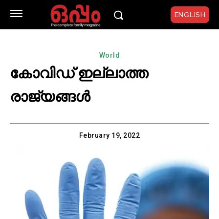
ENGLISH
World
കോവിഡ് ഇല്ലാത്ത
രാജ്യങ്ങൾ
February 19, 2022