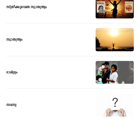
സ്ത്രീക്കുവേണ്ട സ്വാതന്ത്ര്യം
സ്വാതന്ത്ര്യം
ദാരിദ്ര്യം
സമസ്യ