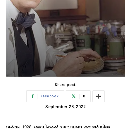
Share post:
Facebook
X
September 28, 2022
വർഷം 1928. മെഡിക്കൽ ഗവേഷണ കൗൺസിൽ