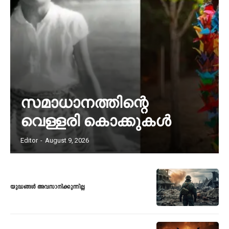
സമാധാനത്തിന്റെ
വെള്ളരി കൊക്കുകൾ
Editor
-
August 9, 2026
യുദ്ധങ്ങൾ അവസാനിക്കുന്നില്ല