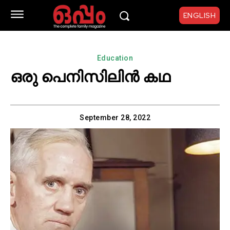
ENGLISH
Education
ഒരു പെനിസിലിൻ കഥ
September 28, 2022